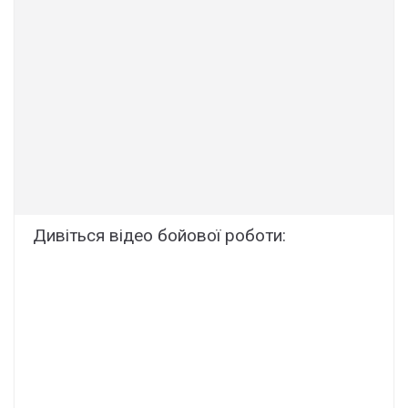
Дивіться відео бойової роботи: