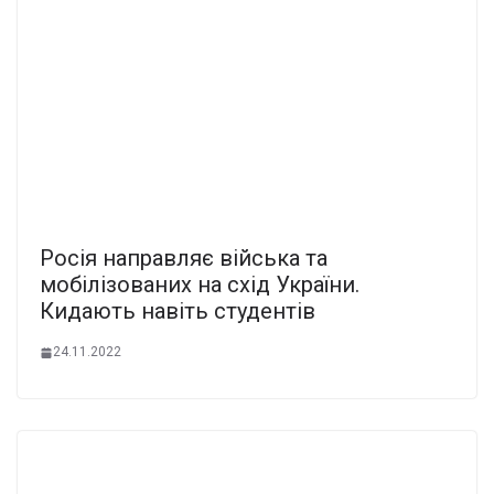
Росія направляє війська та
мобілізованих на схід України.
Кидають навіть студентів
24.11.2022