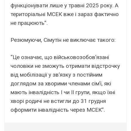
функціонувати лише у травні 2025 року. А
територіальні МСЕК вже і зараз фактично
не працюють”.
Резюмуючи, Сімутін не виключає такого:
“Це означає, що військовозобов’язані
чоловіки не зможуть отримати відстрочку
від мобілізації у зв’язку з постійним
доглядом за хворими членами сім’ї, які
мають інвалідність I чи II групи, якщо їхні
хворі родичі не встигли до 31 грудня
оформити інвалідність через МСЕК”.