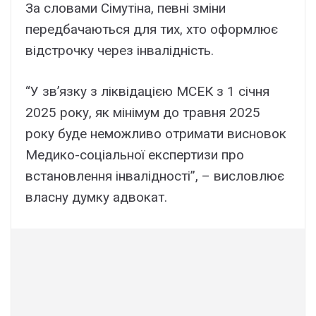
За словами Сімутіна, певні зміни
передбачаються для тих, хто оформлює
відстрочку через інвалідність.
“У зв’язку з ліквідацією МСЕК з 1 січня
2025 року, як мінімум до травня 2025
року буде неможливо отримати висновок
Медико-соціальної експертизи про
встановлення інвалідності”, – висловлює
власну думку адвокат.