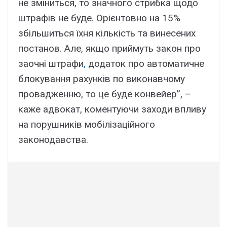
не зміниться, то значного стрибка щодо
штрафів не буде. Орієнтовно на 15%
збільшиться їхня кількість та винесених
постанов. Але, якщо приймуть закон про
заочні штрафи
,
додаток про автоматичне
блокування рахунків по виконавчому
провадженню, то це буде конвейер”, –
каже адвокат, коментуючи заходи впливу
на порушників мобілізаційного
законодавства.