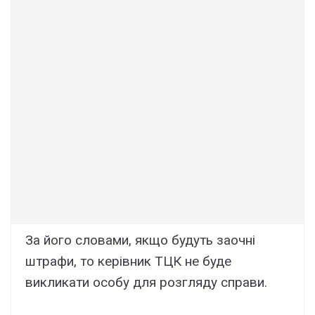
За його словами, якщо будуть заочні
штрафи, то керівник ТЦК не буде
викликати особу для розгляду справи.