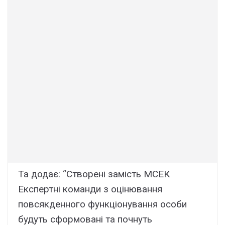
Та додає: “Створені замість МСЕК
Експертні команди з оцінювання
повсякденного функціонування особи
будуть сформовані та почнуть