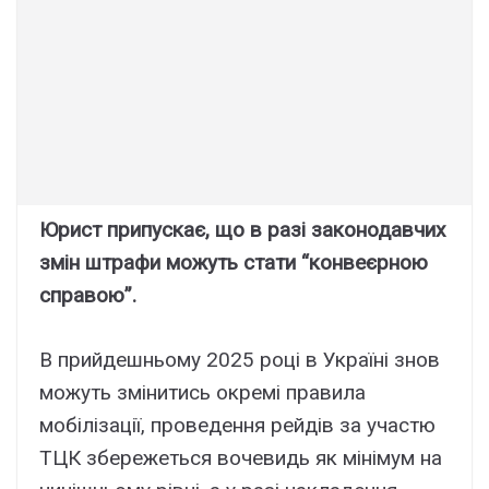
Юрист припускає, що в разі законодавчих
змін штрафи можуть стати “конвеєрною
справою”.
В прийдешньому 2025 році в Україні знов
можуть змінитись окремі правила
мобілізації, проведення рейдів за участю
ТЦК збережеться вочевидь як мінімум на