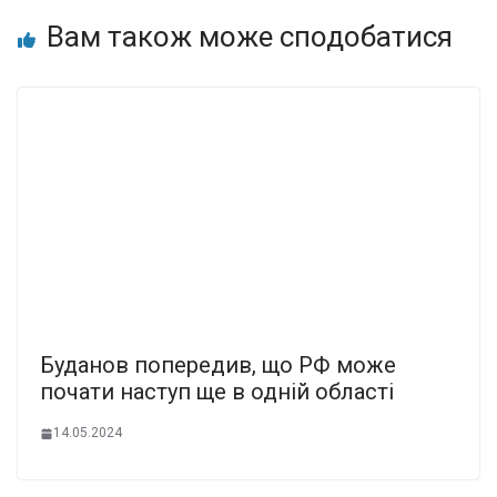
Вам також може сподобатися
Буданов попередив, що РФ може
почати наступ ще в одній області
14.05.2024