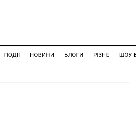
ПОДІЇ
НОВИНИ
БЛОГИ
РІЗНЕ
ШОУ 