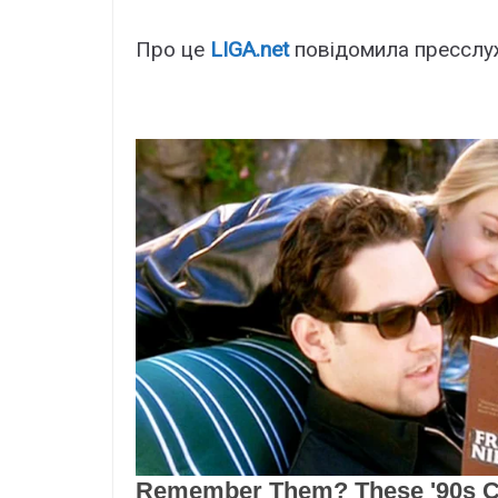
Про це
LIGA.net
повідомила пресслужб