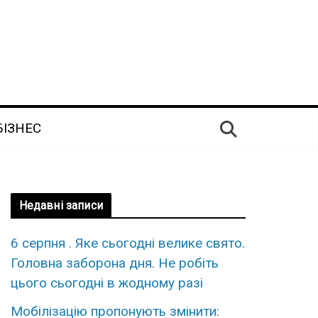
БІЗНЕС
Недавні записи
6 серпня . Яке сьогодні велике свято.
Головна заборона дня. Не робіть
цього сьогодні в жодному разі
Мобілізацію пропонують змінити: