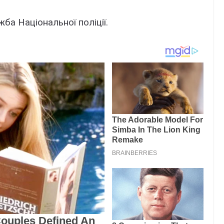
а Національної поліції.