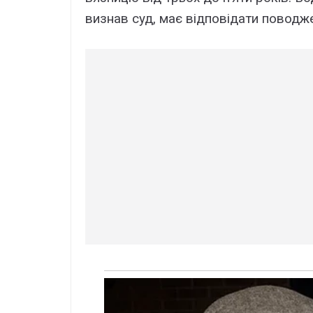
визнав суд, має відповідати повод