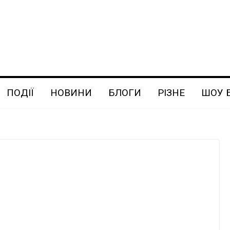
ПОДІЇ
НОВИНИ
БЛОГИ
РІЗНЕ
ШОУ 