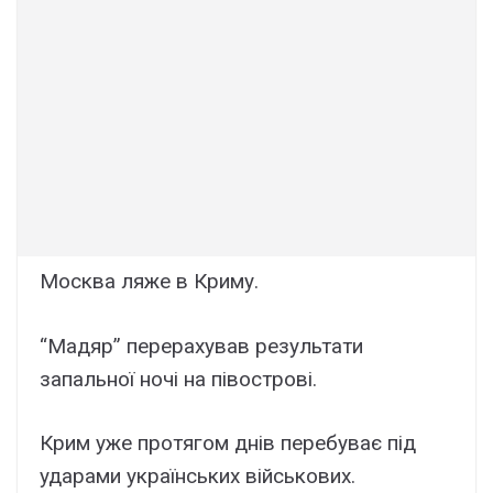
Москва ляже в Криму.
“Мадяр” перерахував результати
запальної ночі на півострові.
Крим уже протягом днів перебуває під
ударами українських військових.