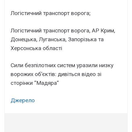
Логістичний транспорт ворога;
Логістичний транспорт ворога, АР Крим,
Донецька, Луганська, Запорізька та
Херсонська області
Сили безпілотних систем уразили низку
ворожих об’єктів: дивіться відео зі
сторінки “Мадяра”
Джерело