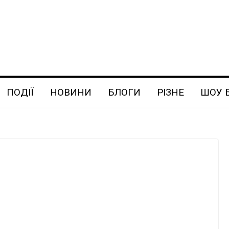
ПОДІЇ
НОВИНИ
БЛОГИ
РІЗНЕ
ШОУ 