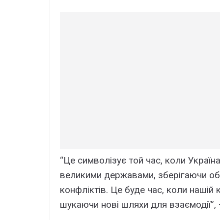
“Це символізує той час, коли Україн
великими державами, зберігаючи об
конфліктів. Це буде час, коли нашій 
шукаючи нові шляхи для взаємодії”, 