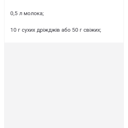
0,5 л молока;
10 г сухих дріжджів або 50 г свіжих;