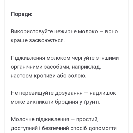
Поради:
Використовуйте нежирне молоко — воно
краще засвоюється.
Підживлення молоком чергуйте з іншими
органічними засобами, наприклад,
настоєм кропиви або золою.
Не перевищуйте дозування — надлишок
може викликати бродіння у ґрунті.
Молочне підживлення — простий,
доступний і безпечний спосіб допомогти