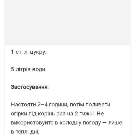
1 ст. л. цукру;
5 літрів води.
Застосування:
Настояти 2–4 години, потім поливати
огірки під корінь раз на 2 тижні. Не
використовуйте в холодну погоду — лише
в теплі дні.