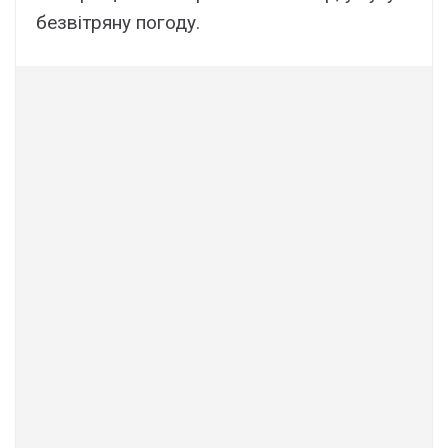
безвітряну погоду.