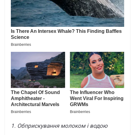
1. Обприскування молоком і водою