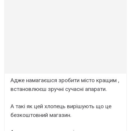
Адже намагаєшся зробити місто кращим ,
встановлюєш зручні сучасні апарати.
А такі як цей хлопець вирішують що це
безкоштовний магазин.