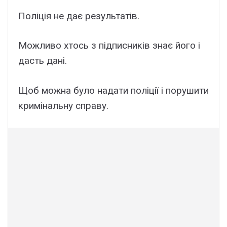
Поліція не дає результатів.
Можливо хтось з підписників знає його і
дасть дані.
Щоб можна було надати поліції і порушити
кримінальну справу.