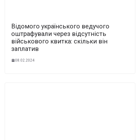
Відомого українського ведучого
оштрафували через відсутність
військового квитка: скільки він
заплатив
08.02.2024