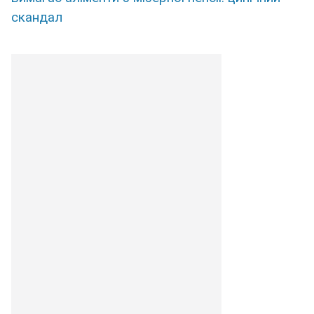
скандал