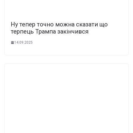
Ну тепер точно можна сказати що
терпець Трампа закінчився
14.09.2025