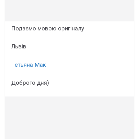
Подаємо мовою оригіналу
Львів
Тетьяна Мак
Доброго дня)