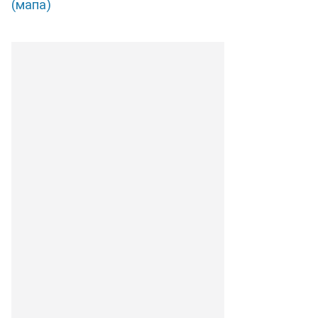
(мапа)