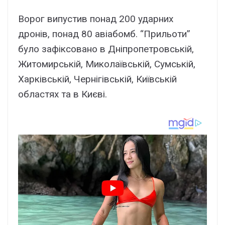
Ворог випустив понад 200 ударних
дронів, понад 80 авіабомб. “Прильоти”
було зафіксовано в Дніпропетровській,
Житомирській, Миколаївській, Сумській,
Харківській, Чернігівській, Київській
областях та в Києві.