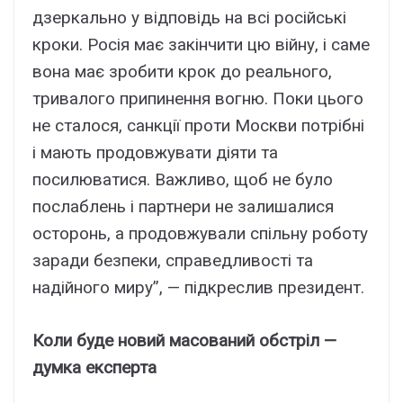
дзеркально у відповідь на всі російські
кроки. Росія має закінчити цю війну, і саме
вона має зробити крок до реального,
тривалого припинення вогню. Поки цього
не сталося, санкції проти Москви потрібні
і мають продовжувати діяти та
посилюватися. Важливо, щоб не було
послаблень і партнери не залишалися
осторонь, а продовжували спільну роботу
заради безпеки, справедливості та
надійного миру”, — підкреслив президент.
Коли буде новий масований обстріл —
думка експерта