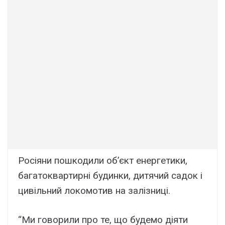
Росіяни пошкодили об’єкт енергетики,
багатоквартирні будинки, дитячий садок і
цивільний локомотив на залізниці.
“Ми говорили про те, що будемо діяти