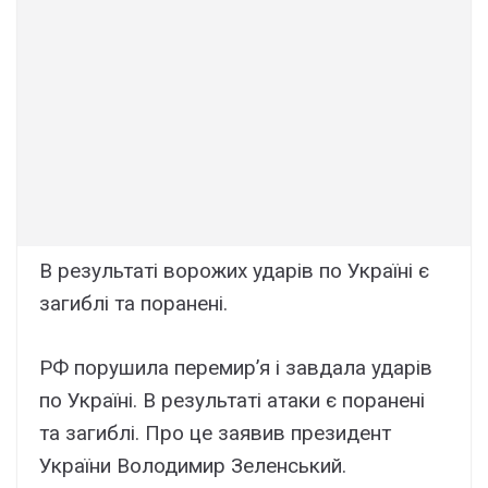
В результаті ворожих ударів по Україні є
загиблі та поранені.
РФ порушила перемир’я і завдала ударів
по Україні. В результаті атаки є поранені
та загиблі. Про це заявив президент
України Володимир Зеленський.