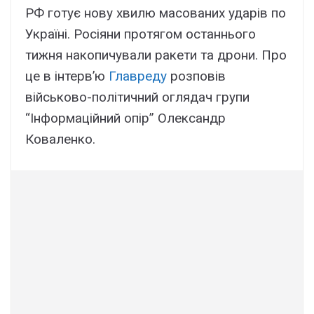
РФ готує нову хвилю масованих ударів по
Україні. Росіяни протягом останнього
тижня накопичували ракети та дрони. Про
це в інтерв’ю
Главреду
розповів
військово-політичний оглядач групи
“Інформаційний опір” Олександр
Коваленко.