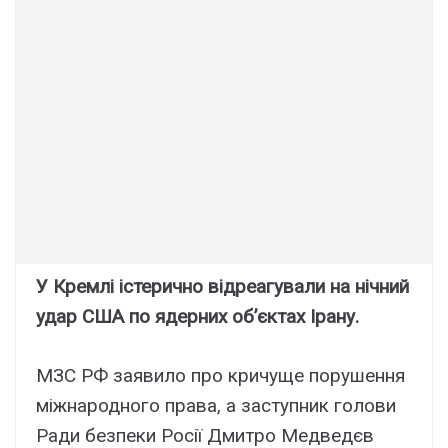
У Кремлі істерично відреагували на нічний
удар США по ядерних об’єктах Ірану.
МЗС РФ заявило про кричуще порушення
міжнародного права, а заступник голови
Ради безпеки Росії Дмитро Медведєв