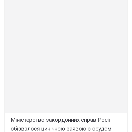
Міністерство закордонних справ Росії
обізвалося цинічною заявою з осудом