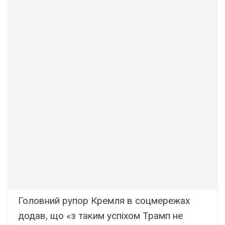
Головний рупор Кремля в соцмережах
додав, що «з таким успіхом Трамп не