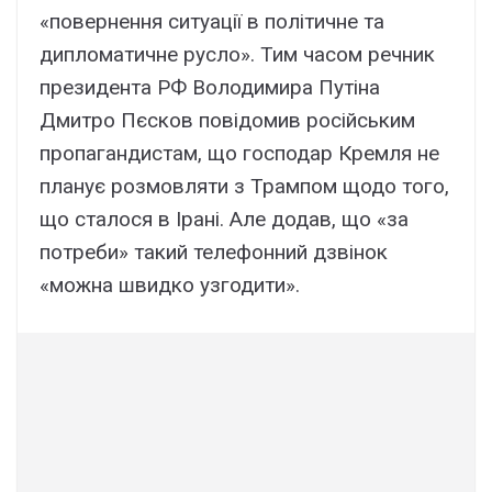
«повернення ситуації в політичне та
дипломатичне русло». Тим часом речник
президента РФ Володимира Путіна
Дмитро Пєсков повідомив російським
пропагандистам, що господар Кремля не
планує розмовляти з Трампом щодо того,
що сталося в Ірані. Але додав, що «за
потреби» такий телефонний дзвінок
«можна швидко узгодити».