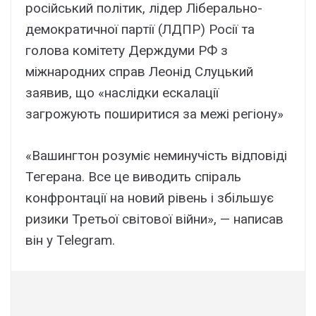
російський політик, лідер Ліберально-
демократичної партії (ЛДПР) Росії та
голова комітету Держдуми РФ з
міжнародних справ Леонід Слуцький
заявив, що «наслідки ескалації
загрожують поширитися за межі регіону»
«Вашингтон розуміє неминучість відповіді
Тегерана. Все це виводить спіраль
конфронтації на новий рівень і збільшує
ризики Третьої світової війни», — написав
він у Telegram.