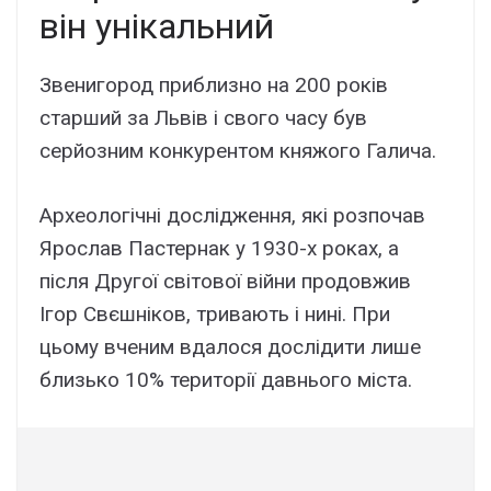
він унікальний
Звенигород приблизно на 200 років
старший за Львів і свого часу був
серйозним конкурентом княжого Галича.
Археологічні дослідження, які розпочав
Ярослав Пастернак у 1930-х роках, а
після Другої світової війни продовжив
Ігор Свєшніков, тривають і нині. При
цьому вченим вдалося дослідити лише
близько 10% території давнього міста.