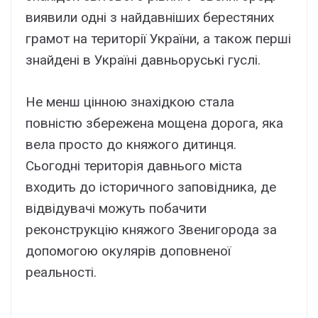
виявили одні з найдавніших берестяних
грамот на території України, а також перші
знайдені в Україні давньоруські гуслі.
Не менш цінною знахідкою стала
повністю збережена мощена дорога, яка
вела просто до княжого дитинця.
Сьогодні територія давнього міста
входить до історичного заповідника, де
відвідувачі можуть побачити
реконструкцію княжого Звенигорода за
допомогою окулярів доповненої
реальності.