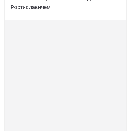
Ростиславичем.