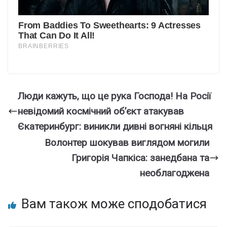
Люди кажуть, що це рука Господа! На Росії
невідомий космічний об’єкт атакував
Єкатеринбург: виникли дивні вогняні кільця
Волонтер шокував виглядом могили
Григорія Чапкіса: занедбана та
необлагоджена
Вам також може сподобатися