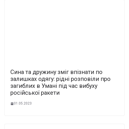
Сина та дружину зміг впізнати по
залишках одягу: рідні розповіли про
загиблих в Умані під час вибуху
російської ракети
01.05.2023