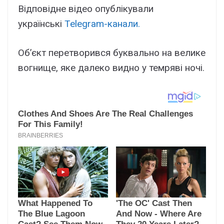
Відповідне відео опублікували
українські
Telegram-канали.
Об’єкт перетворився буквально на велике
вогнище, яке далеко видно у темряві ночі.