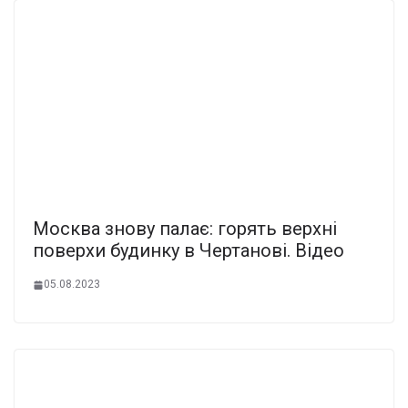
Москва знову палає: горять верхні
поверхи будинку в Чертанові. Відео
05.08.2023