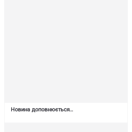
Новина доповнюється…