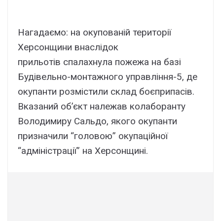
Нагадаємо: на окупованій території
Херсонщини внаслідок
прильотів спалахнула пожежа на базі
Будівельно-монтажного управління-5, де
окупанти розмістили склад боєприпасів.
Вказаний об’єкт належав колаборанту
Володимиру Сальдо, якого окупанти
призначили “головою” окупаційної
“адміністрації” на Херсонщині.