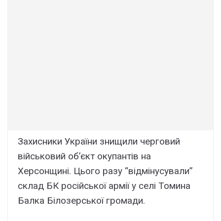
Захисники України знищили черговий
військовий об’єкт окупантів на
Херсонщині. Цього разу “відмінусували”
склад БК російської армії у селі Томина
Балка Білозерської громади.