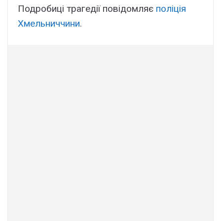
Подробиці трагедії повідомляє
поліція
Хмельниччини
.