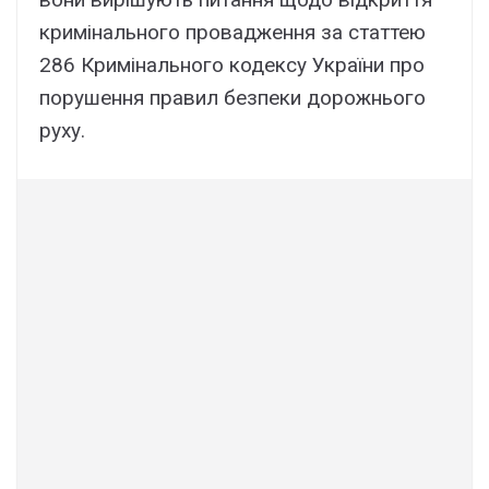
кримінального провадження за статтею
286 Кримінального кодексу України про
порушення правил безпеки дорожнього
руху.