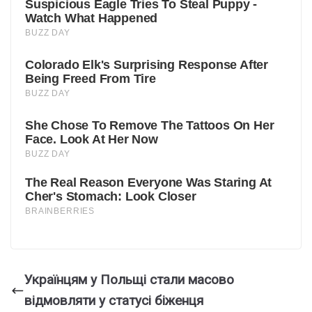
Українцям у Польщі стали масово
відмовляти у статусі біженця