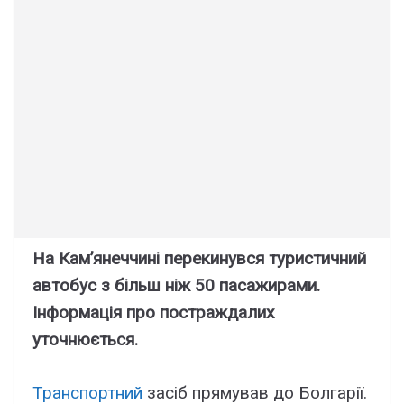
На Кам’янеччині перекинувся туристичний
автобус з більш ніж 50 пасажирами.
Інформація про постраждалих
уточнюється.
Транспортний
засіб прямував до Болгарії.