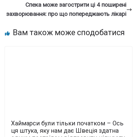
Спека може загострити ці 4 поширені
захворювання: про що попереджають лікарі
Вам також може сподобатися
Хаймарси були тільки початком – Ось
ця штука, яку нам дає Швеція здатна