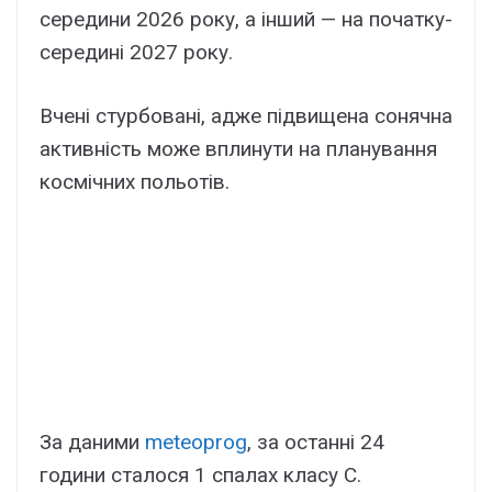
середини 2026 року, а інший — на початку-
середині 2027 року.
Вчені стурбовані, адже підвищена сонячна
активність може вплинути на планування
космічних польотів.
За даними
meteoprog
, за останні 24
години сталося 1 спалах класу С.