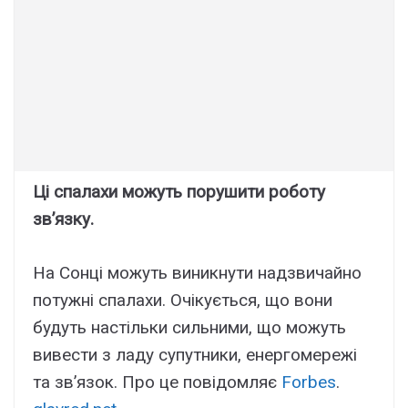
Ці спалахи можуть порушити роботу
зв’язку.
На Сонці можуть виникнути надзвичайно
потужні спалахи. Очікується, що вони
будуть настільки сильними, що можуть
вивести з ладу супутники, енергомережі
та зв’язок. Про це повідомляє
Forbes
.