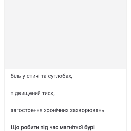
біль у спині та суглобах,
підвищений тиск,
загострення хронічних захворювань.
Що робити під час магнітної бурі