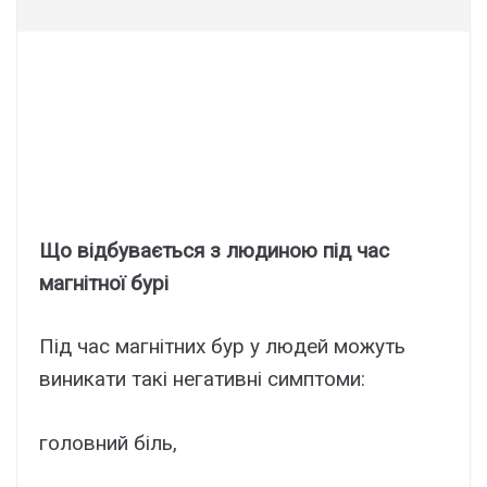
Що відбувається з людиною під час
магнітної бурі
Під час магнітних бур у людей можуть
виникати такі негативні симптоми:
головний біль,