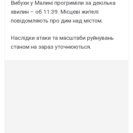
Вибухи у Малині прогриміли за декілька
хвилин – об 11:39. Місцеві жителі
повідомляють про дим над містом.
Наслідки атаки та масштаби руйнувань
станом на зараз уточнюються.