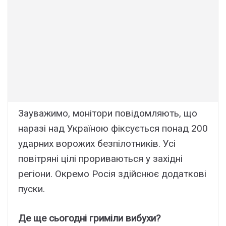
Зауважимо, монітори повідомляють, що
наразі над Україною фіксується понад 200
ударних ворожих безпілотників. Усі
повітряні цілі прориваються у західні
регіони. Окремо Росія здійснює додаткові
пуски.
Де ще сьогодні гриміли вибухи?