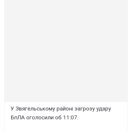
У Звягельському районі загрозу удару
БпЛА оголосили об 11:07.