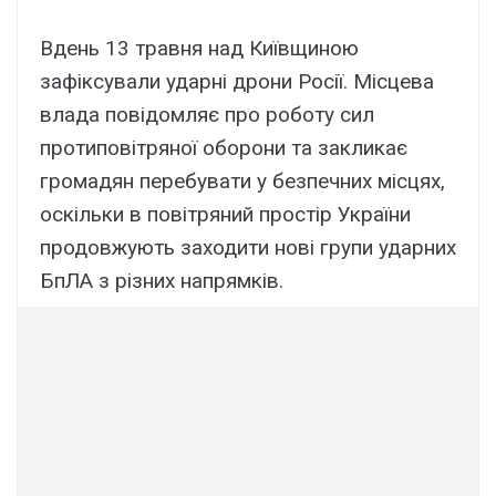
Вдень 13 травня над Київщиною
зафіксували ударні дрони Росії. Місцева
влада повідомляє про роботу сил
протиповітряної оборони та закликає
громадян перебувати у безпечних місцях,
оскільки в повітряний простір України
продовжують заходити нові групи ударних
БпЛА з різних напрямків.