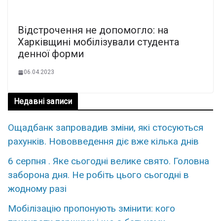
Відстрочення не допомогло: на
Харківщині мобілізували студента
денної форми
06.04.2023
Недавні записи
Ощадбанк запровадив зміни, які стосуються
рахунків. Нововведення діє вже кілька днів
6 серпня . Яке сьогодні велике свято. Головна
заборона дня. Не робіть цього сьогодні в
жодному разі
Мобілізацію пропонують змінити: кого