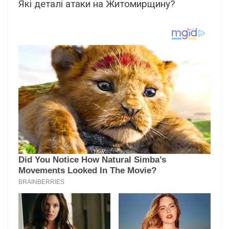
Які деталі атаки на Житомирщину?