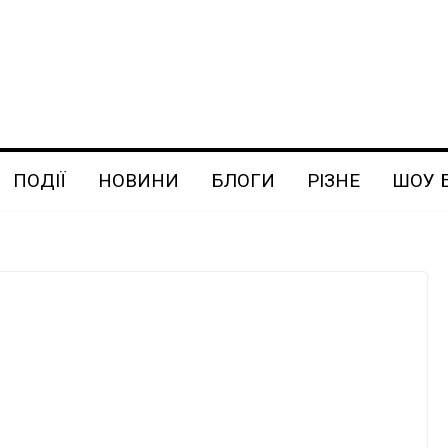
ПОДІЇ
НОВИНИ
БЛОГИ
РІЗНЕ
ШОУ 