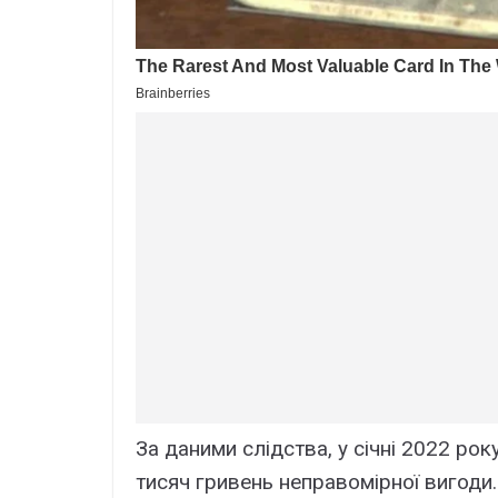
За даними слідства, у січні 2022 ро
тисяч гривень неправомірної вигоди.