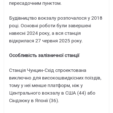
пересадочним пунктом.
Будівництво вокзалу розпочалося у 2018
році. Основні роботи були завершені
навесні 2024 року, а вся станція
відкрилася 27 червня 2025 року.
Особливість залізничної станції
Станція Чунцин-Схід спроектована
виключно для високошвидкісних поїздів,
тому у неї менше платформ, ніж у
Центрального вокзалу в США (44) або
Сіндзюку в Японії (36).