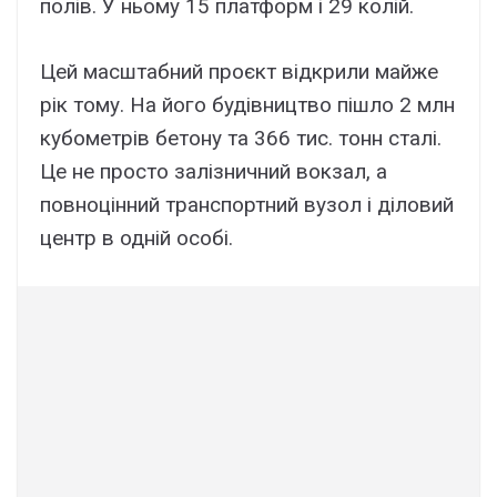
полів. У ньому 15 платформ і 29 колій.
Цей масштабний проєкт відкрили майже
рік тому. На його будівництво пішло 2 млн
кубометрів бетону та 366 тис. тонн сталі.
Це не просто залізничний вокзал, а
повноцінний транспортний вузол і діловий
центр в одній особі.