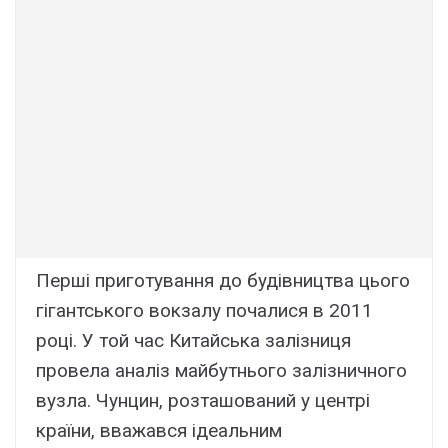
Перші приготування до будівництва цього
гігантського вокзалу почалися в 2011
році. У той час Китайська залізниця
провела аналіз майбутнього залізничного
вузла. Чунцин, розташований у центрі
країни, вважався ідеальним