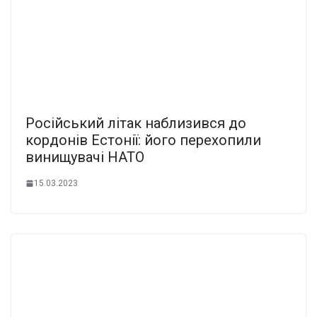
Російський літак наблизився до
кордонів Естонії: його перехопили
винищувачі НАТО
15.03.2023