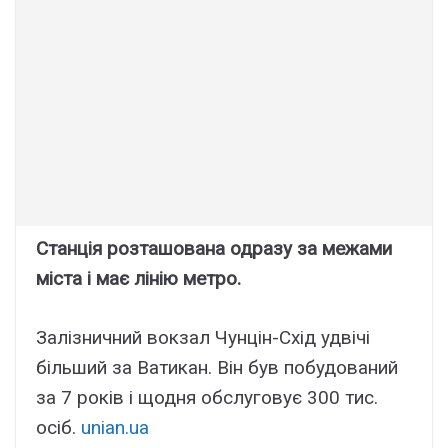
Станція розташована одразу за межами
міста і має лінію метро.
Залізничний вокзал Чунцін-Схід удвічі
більший за Ватикан. Він був побудований
за 7 років і щодня обслуговує 300 тис.
осіб.
unian.ua