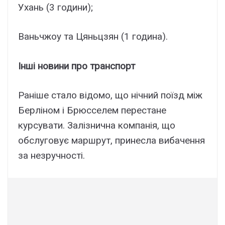
Ухань (3 години);
Ваньчжоу та Цяньцзян (1 година).
Інші новини про транспорт
Раніше стало відомо, що нічний поїзд між
Берліном і Брюсселем перестане
курсувати. Залізнична компанія, що
обслуговує маршрут, принесла вибачення
за незручності.