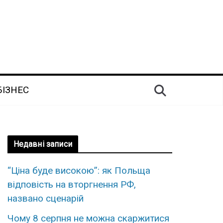
БІЗНЕС
Недавні записи
“Ціна буде високою”: як Польща
відповість на вторгнення РФ,
названо сценарій
Чому 8 серпня не можна скаржитися