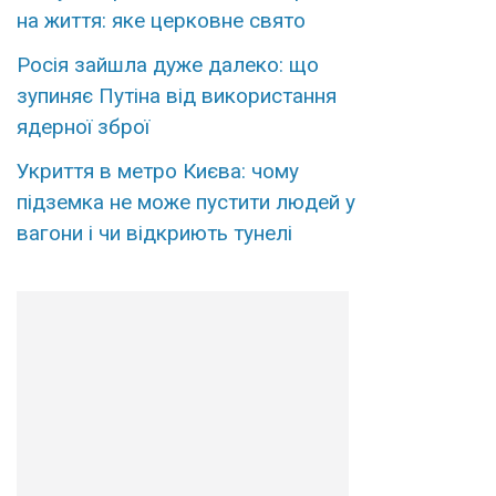
на життя: яке церковне свято
Росія зайшла дуже далеко: що
зупиняє Путіна від використання
ядерної зброї
Укриття в метро Києва: чому
підземка не може пустити людей у
вагони і чи відкриють тунелі