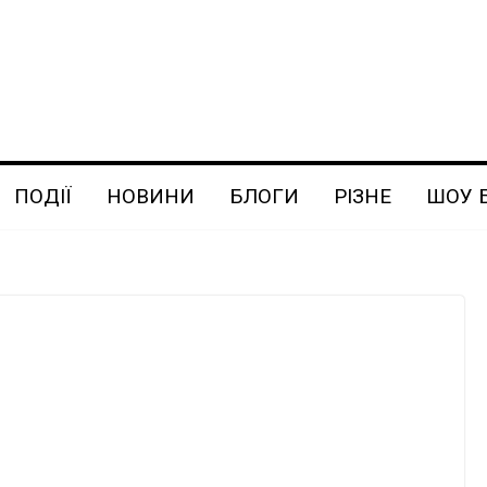
ПОДІЇ
НОВИНИ
БЛОГИ
РІЗНЕ
ШОУ 