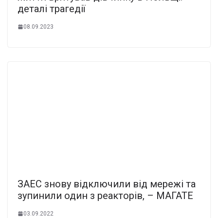
деталі трагедії
08.09.2023
ЗАЕС знову відключили від мережі та
зупинили один з реакторів, – МАГАТЕ
03.09.2022