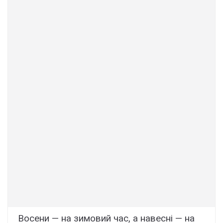
Восени — на зимовий час, а навесні — на