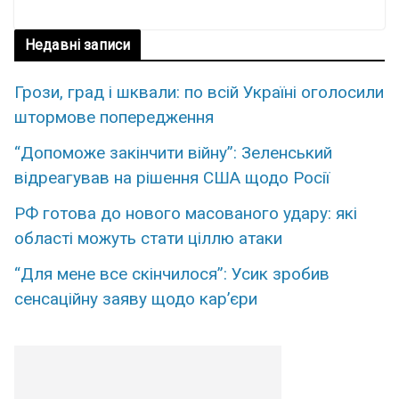
Недавні записи
Грози, град і шквали: по всій Україні оголосили
штормове попередження
“Допоможе закінчити війну”: Зеленський
відреагував на рішення США щодо Росії
РФ готова до нового масованого удару: які
області можуть стати ціллю атаки
“Для мене все скінчилося”: Усик зробив
сенсаційну заяву щодо кар’єри