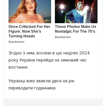
Згідно з ним, восени в цю неділю 2024
року Україна перейде на зимовий час
востаннє.
Українці вже звикли двічі на рік
переводити годинники.