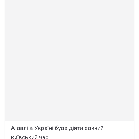
А далі в Україні буде діяти єдиний
київський час.