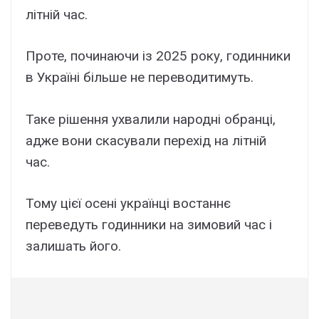
літній час.
Проте, починаючи із 2025 року, годинники
в Україні більше не переводитимуть.
Таке рішення ухвалили народні обранці,
адже вони скасували перехід на літній
час.
Тому цієї осені українці востаннє
переведуть годинники на зимовий час і
залишать його.