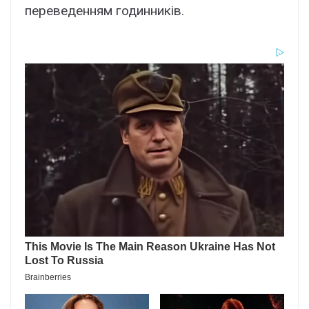
переведенням годинників.