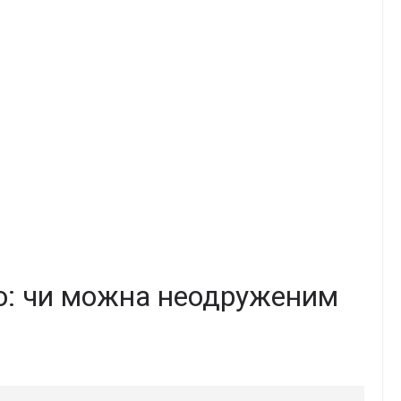
о: чи можна неодруженим