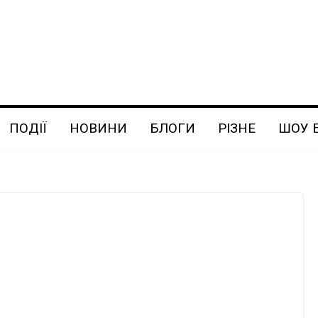
ПОДІЇ
НОВИНИ
БЛОГИ
РІЗНЕ
ШОУ 