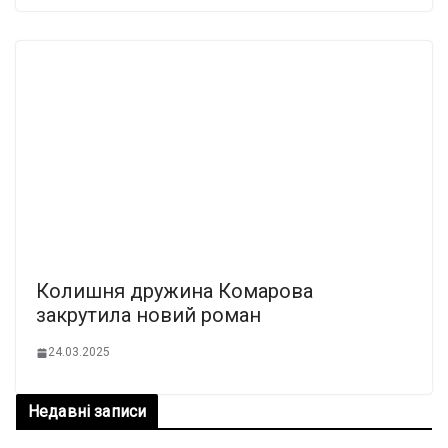
Колишня дружина Комарова
закрутила новий роман
24.03.2025
Недавні записи