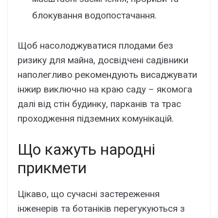
блокування водопостачання.
Щоб насолоджуватися плодами без
ризику для майна, досвідчені садівники
наполегливо рекомендують висаджувати
інжир виключно на краю саду – якомога
далі від стін будинку, парканів та трас
проходження підземних комунікацій.
Що кажуть народні
прикмети
Цікаво, що сучасні застереження
інженерів та ботаніків перегукуються з