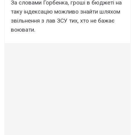
За словами Горбенка, гроші в бюджеті на
таку індексацію можливо знайти шляхом
звільнення з лав ЗСУ тих, хто не бажає
воювати.