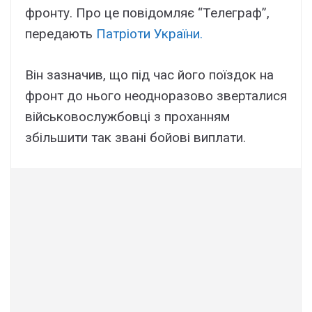
фронту. Про це повідомляє “Телеграф”,
передають
Патріоти України.
Він зазначив, що під час його поїздок на
фронт до нього неодноразово зверталися
військовослужбовці з проханням
збільшити так звані бойові виплати.