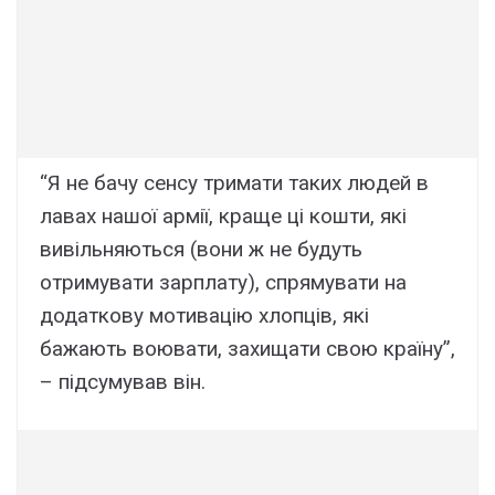
“Я не бачу сенсу тримати таких людей в
лавах нашої армії, краще ці кошти, які
вивільняються (вони ж не будуть
отримувати зарплату), спрямувати на
додаткову мотивацію хлопців, які
бажають воювати, захищати свою країну”,
– підсумував він.