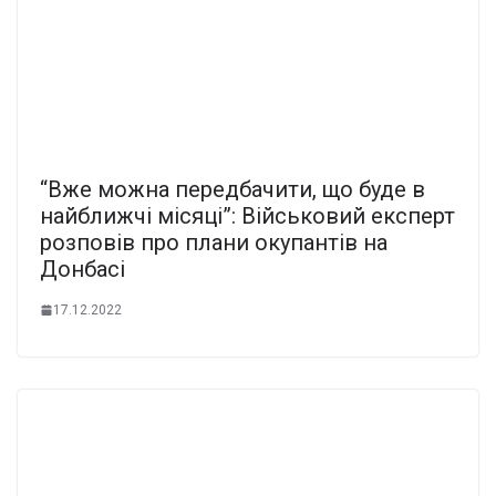
“Вже можна передбачити, що буде в
найближчі місяці”: Військовий експерт
розповів про плани окупантів на
Донбасі
17.12.2022