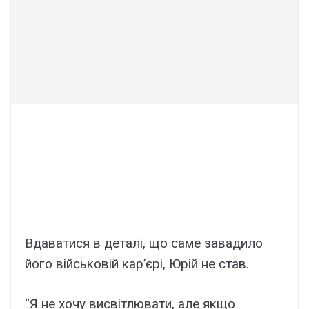
Вдаватися в деталі, що саме завадило
його військовій кар’єрі, Юрій не став.
“Я не хочу висвітлювати, але якщо