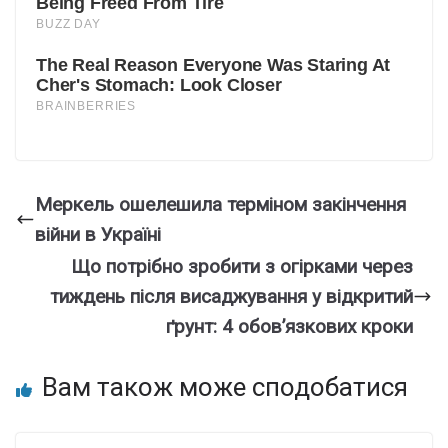
Меркель ошелешила терміном закінчення
війни в Україні
Що потрібно зробити з огірками через
тиждень після висаджування у відкритий
ґрунт: 4 обов’язкових кроки
Вам також може сподобатися