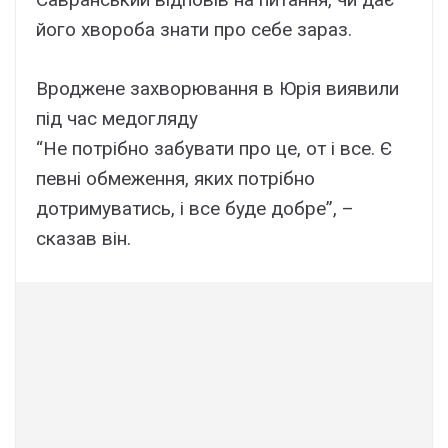
його хвороба знати про себе зараз.
Вроджене захворювання в Юрія виявили
під час медогляду
“Не потрібно забувати про це, от і все. Є
певні обмеження, яких потрібно
дотримуватись, і все буде добре”, –
сказав він.