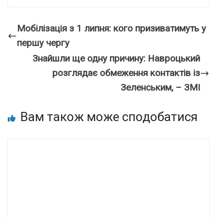
Мобілізація з 1 липня: кого призиватимуть у
першу чергу
Знайшли ще одну причину: Навроцький
розглядає обмеження контактів із
Зеленським, – ЗМІ
Вам також може сподобатися