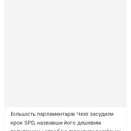
Більшість парламентарів Чехії засудили
крок SPD, назвавши його дешевим