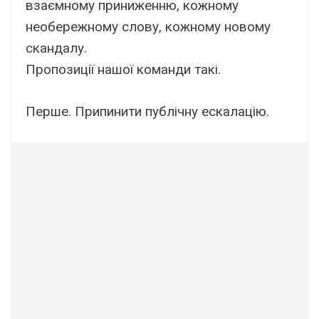
взаємному приниженню, кожному
необережному слову, кожному новому
скандалу.
Пропозиції нашої команди такі.
Перше. Припинити публічну ескалацію.