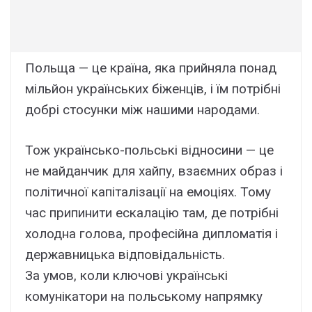
Польща — це країна, яка прийняла понад
мільйон українських біженців, і їм потрібні
добрі стосунки між нашими народами.
Тож українсько-польські відносини — це
не майданчик для хайпу, взаємних образ і
політичної капіталізації на емоціях. Тому
час припинити ескалацію там, де потрібні
холодна голова, професійна дипломатія і
державницька відповідальність.
За умов, коли ключові українські
комунікатори на польському напрямку