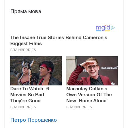
Пряма мова
Петро Порошенко