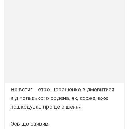
Не встиг Петро Порошенко відмовитися
від польського ордена, як, схоже, вже
пошкодував про це рішення.
Ось що заявив.