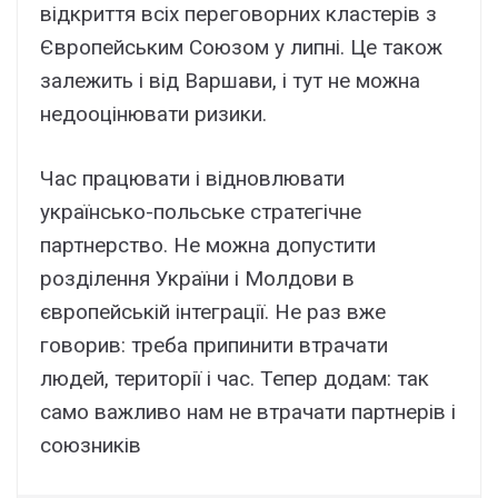
відкриття всіх переговорних кластерів з
Європейським Союзом у липні. Це також
залежить і від Варшави, і тут не можна
недооцінювати ризики.
Час працювати і відновлювати
українсько-польське стратегічне
партнерство. Не можна допустити
розділення України і Молдови в
європейській інтеграції. Не раз вже
говорив: треба припинити втрачати
людей, території і час. Тепер додам: так
само важливо нам не втрачати партнерів і
союзників