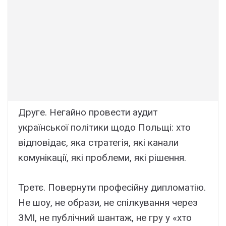
Друге. Негайно провести аудит
української політики щодо Польщі: хто
відповідає, яка стратегія, які канали
комунікації, які проблеми, які рішення.
Третє. Повернути професійну дипломатію.
Не шоу, не образи, не спілкування через
ЗМІ, не публічний шантаж, не гру у «хто