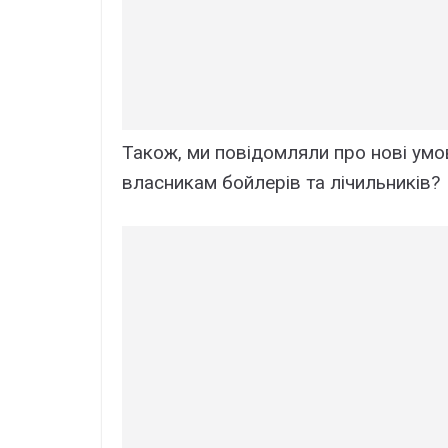
Також, ми повідомляли про нові умо
власникам бойлерів та лічильників?