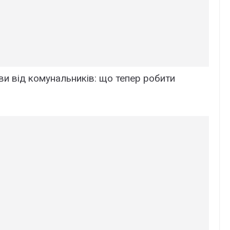
ви від комунальників: що тепер робити