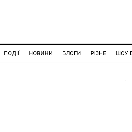
ПОДІЇ
НОВИНИ
БЛОГИ
РІЗНЕ
ШОУ 