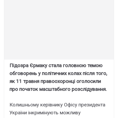
Підозра Єрмаку стала головною темою
обговорень у політичних колах після того,
як 11 травня правоохоронці оголосили
про початок масштабного розслідування.
Колишньому керівнику Офісу президента
України інкримінують можливу