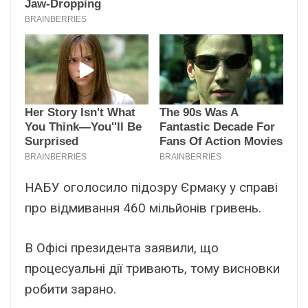
НАБУ оголосило підозру Єрмаку у справі
про відмивання 460 мільйонів гривень.
В Офісі президента заявили, що
процесуальні дії тривають, тому висновки
робити зарано.