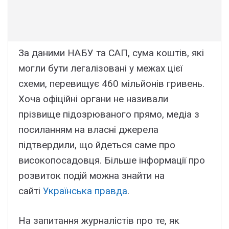
За даними НАБУ та САП, сума коштів, які
могли бути легалізовані у межах цієї
схеми, перевищує 460 мільйонів гривень.
Хоча офіційні органи не називали
прізвище підозрюваного прямо, медіа з
посиланням на власні джерела
підтвердили, що йдеться саме про
високопосадовця. Більше інформації про
розвиток подій можна знайти на
сайті
Українська правда
.
На запитання журналістів про те, як