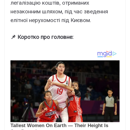
легалізацію коштів, отриманих
незаконним шляхом, під час зведення
елітної нерухомості під Києвом.
📌 Коротко про головне: