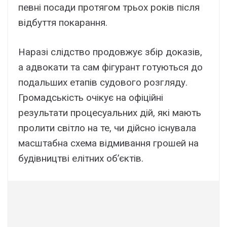
певні посади протягом трьох років після
відбуття покарання.
Наразі слідство продовжує збір доказів,
а адвокати та сам фігурант готуються до
подальших етапів судового розгляду.
Громадськість очікує на офіційні
результати процесуальних дій, які мають
пролити світло на те, чи дійсно існувала
масштабна схема відмивання грошей на
будівництві елітних об’єктів.