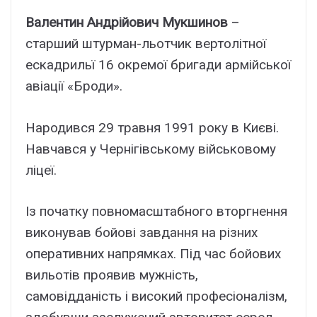
Валентин Андрійович Мукшинов
–
старший штурман-льотчик вертолітної
ескадрильї 16 окремої бригади армійської
авіації «Броди».
Народився 29 травня 1991 року в Києві.
Навчався у Чернігівському військовому
ліцеї.
Із початку повномасштабного вторгнення
виконував бойові завдання на різних
оперативних напрямках. Під час бойових
вильотів проявив мужність,
самовідданість і високий професіоналізм,