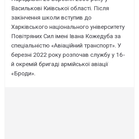
Василькові Київської області. Після
закінчення школи вступив до
Харківського національного університету
Повітряних Сил імені Івана Кожедуба за
спеціальністю «Авіаційний транспорт». У
березні 2022 року розпочав службу у 16-
й окремій бригаді армійської авіації
«Броди».