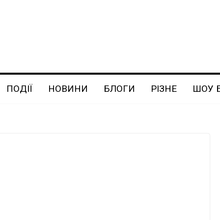
ПОДІЇ
НОВИНИ
БЛОГИ
РІЗНЕ
ШОУ 