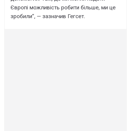
Європі можливість робити більше, ми це
зробили”, — зазначив Гегсет.