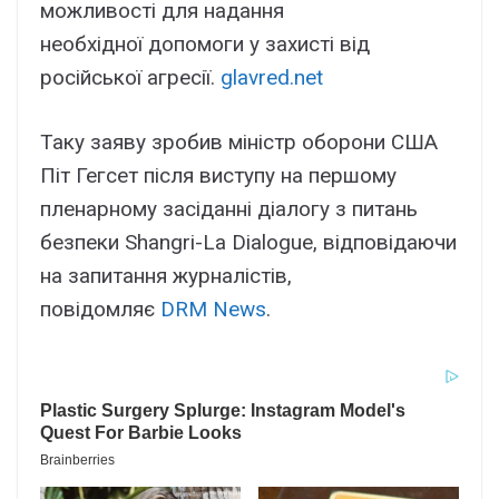
можливості для надання
необхідної допомоги у захисті від
російської агресії.
glavred.net
Таку заяву зробив міністр оборони США
Піт Гегсет після виступу на першому
пленарному засіданні діалогу з питань
безпеки Shangri-La Dialogue, відповідаючи
на запитання журналістів,
повідомляє
DRM News
.