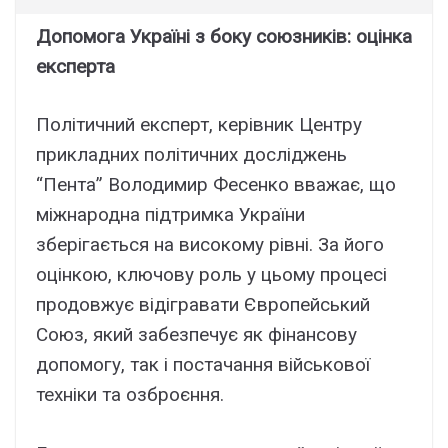
Допомога Україні з боку союзників: оцінка
експерта
Політичний експерт, керівник Центру
прикладних політичних досліджень
“Пента” Володимир Фесенко вважає, що
міжнародна підтримка України
зберігається на високому рівні. За його
оцінкою, ключову роль у цьому процесі
продовжує відігравати Європейський
Союз, який забезпечує як фінансову
допомогу, так і постачання військової
техніки та озброєння.