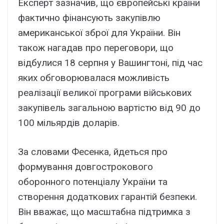
Експерт зазначив, що європейські країни
фактично фінансують закупівлю
американської зброї для України. Він
також нагадав про переговори, що
відбулися 18 серпня у Вашингтоні, під час
яких обговорювалася можливість
реалізації великої програми військових
закупівель загальною вартістю від 90 до
100 мільярдів доларів.
За словами Фесенка, йдеться про
формування довгострокового
оборонного потенціалу України та
створення додаткових гарантій безпеки.
Він вважає, що масштабна підтримка з