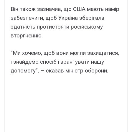
Він також зазначив, що США мають намір
забезпечити, щоб Україна зберігала
здатність протистояти російському
вторгненню.
“Ми хочемо, щоб вони могли захищатися,
і знайдемо спосіб гарантувати нашу
допомогу”, — сказав міністр оборони.