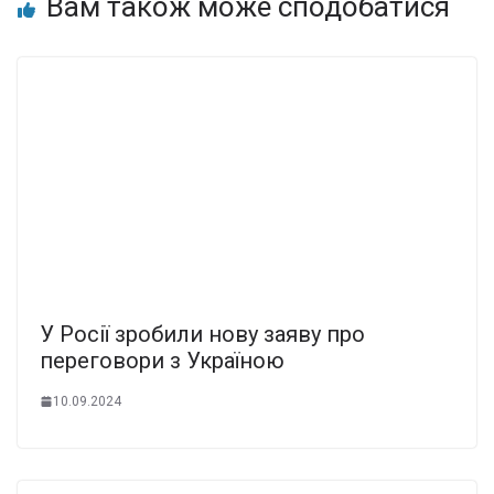
Вам також може сподобатися
У Росії зробили нову заяву про
переговори з Україною
10.09.2024