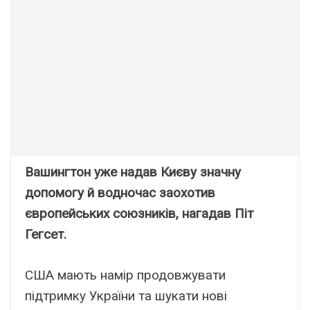
Вашингтон уже надав Києву значну
допомогу й водночас заохотив
європейських союзників, нагадав Піт
Гегсет.
США мають намір продовжувати
підтримку України та шукати нові