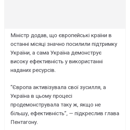
Міністр додав, що європейські країни в
останні місяці значно посилили підтримку
України, а сама Україна демонструє
високу ефективність у використанні
наданих ресурсів.
“Європа активізувала свої зусилля, а
Україна в цьому процесі
продемонструвала таку ж, якщо не
більшу, ефективність”, — підкреслив глава
Пентагону.