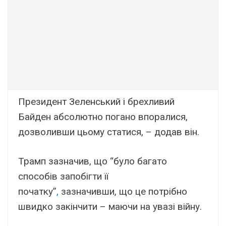
Президент Зеленський і брехливий
Байден абсолютно погано впоралися,
дозволивши цьому статися, – додав він.
Трамп зазначив, що “було багато
способів запобігти її
початку”
,
зазначивши, що це потрібно
швидко закінчити – маючи на увазі війну.