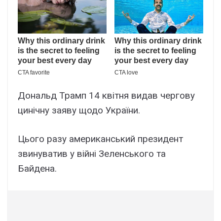
Дональд Трамп 14 квітня видав чергову
цинічну заяву щодо України.
Цього разу американський президент
звинуватив у війні Зеленського та
Байдена.