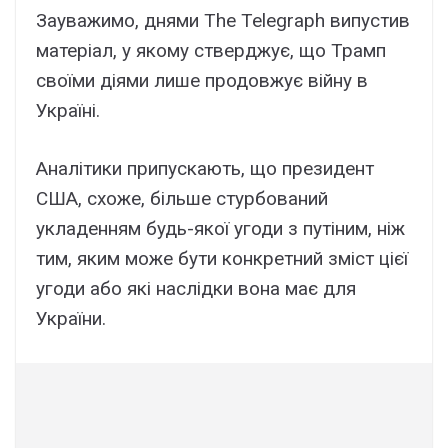
Зауважимо, днями The Telegraph випустив
матеріал, у якому стверджує, що Трамп
своїми діями лише продовжує війну в
Україні.
Аналітики припускають, що президент
США, схоже, більше стурбований
укладенням будь-якої угоди з путіним, ніж
тим, яким може бути конкретний зміст цієї
угоди або які наслідки вона має для
України.