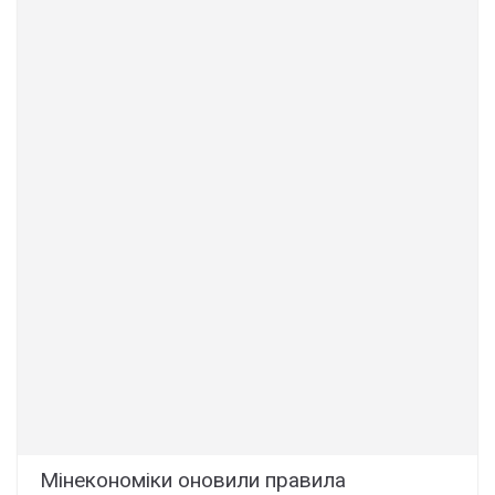
Мінекономіки оновили правила