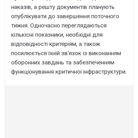
наказів, а решту документів планують
опублікувати до завершення поточного
тижня. Одночасно переглядаються
кількісні показники, необхідні для
відповідності критеріям, а також
посилюється їхній зв’язок із виконанням
оборонних завдань та забезпеченням
функціонування критичної інфраструктури.