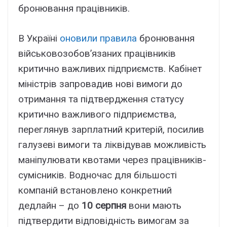
бронювання працівників.
В Україні
оновили правила
бронювання
військовозобов’язаних працівників
критично важливих підприємств. Кабінет
міністрів запровадив нові вимоги до
отримання та підтвердження статусу
критично важливого підприємства,
переглянув зарплатний критерій, посилив
галузеві вимоги та ліквідував можливість
маніпулювати квотами через працівників-
сумісників. Водночас для більшості
компаній встановлено конкретний
дедлайн – до
10 серпня
вони мають
підтвердити відповідність вимогам за