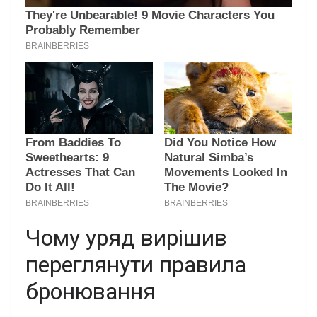
Чому уряд вирішив
переглянути правила
бронювання