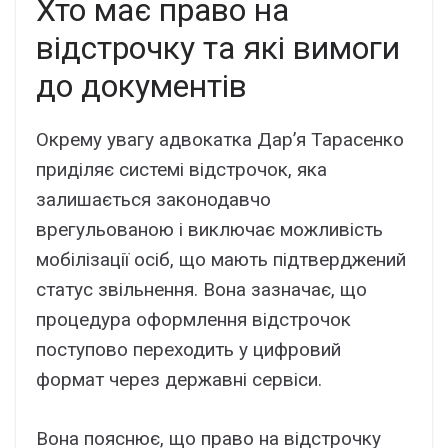
Хто має право на
відстрочку та які вимоги
до документів
Окрему увагу адвокатка Дар’я Тарасенко
приділяє системі відстрочок, яка
залишається законодавчо
врегульованою і виключає можливість
мобілізації осіб, що мають підтверджений
статус звільнення. Вона зазначає, що
процедура оформлення відстрочок
поступово переходить у цифровий
формат через державні сервіси.
Вона пояснює, що право на відстрочку