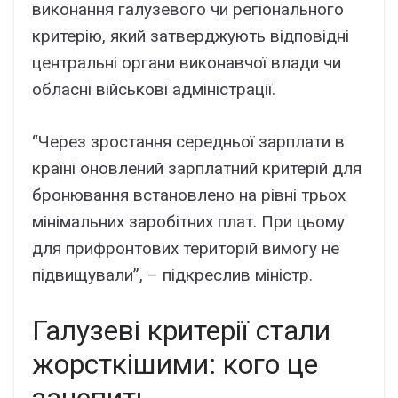
виконання галузевого чи регіонального
критерію, який затверджують відповідні
центральні органи виконавчої влади чи
обласні військові адміністрації.
“Через зростання середньої зарплати в
країні оновлений зарплатний критерій для
бронювання встановлено на рівні трьох
мінімальних заробітних плат. При цьому
для прифронтових територій вимогу не
підвищували”, – підкреслив міністр.
Галузеві критерії стали
жорсткішими: кого це