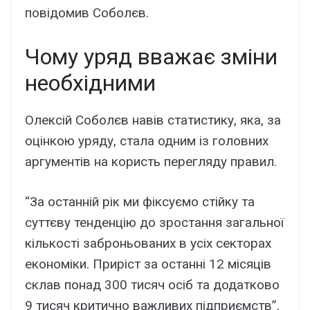
повідомив Соболєв.
Чому уряд вважає зміни
необхідними
Олексій Соболєв навів статистику, яка, за
оцінкою уряду, стала одним із головних
аргументів на користь перегляду правил.
“За останній рік ми фіксуємо стійку та
суттєву тенденцію до зростання загальної
кількості заброньованих в усіх секторах
економіки. Приріст за останні 12 місяців
склав понад 300 тисяч осіб та додатково
9 тисяч критично важливих підприємств”,