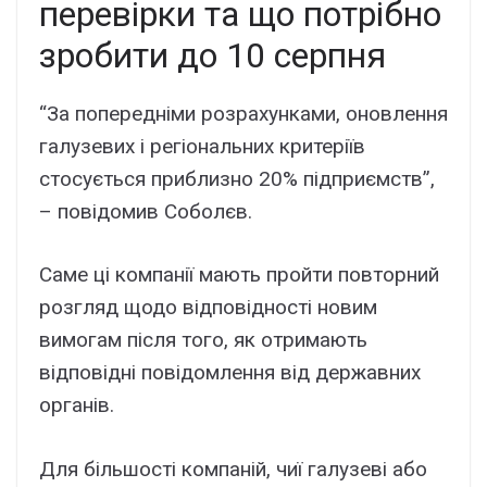
перевірки та що потрібно
зробити до 10 серпня
“За попередніми розрахунками, оновлення
галузевих і регіональних критеріїв
стосується приблизно 20% підприємств”,
– повідомив Соболєв.
Саме ці компанії мають пройти повторний
розгляд щодо відповідності новим
вимогам після того, як отримають
відповідні повідомлення від державних
органів.
Для більшості компаній, чиї галузеві або