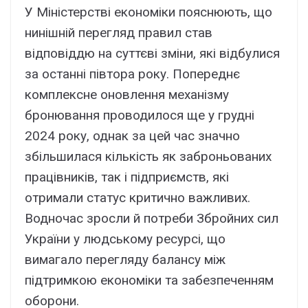
У Міністерстві економіки пояснюють, що
нинішній перегляд правил став
відповіддю на суттєві зміни, які відбулися
за останні півтора року. Попереднє
комплексне оновлення механізму
бронювання проводилося ще у грудні
2024 року, однак за цей час значно
збільшилася кількість як заброньованих
працівників, так і підприємств, які
отримали статус критично важливих.
Водночас зросли й потреби Збройних сил
України у людському ресурсі, що
вимагало перегляду балансу між
підтримкою економіки та забезпеченням
оборони.