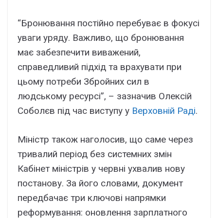
“Бронювання постійно перебуває в фокусі
уваги уряду. Важливо, що бронювання
має забезпечити виважений,
справедливий підхід та врахувати при
цьому потреби Збройних сил в
людському ресурсі”, – зазначив Олексій
Соболєв під час виступу у
Верховній Раді
.
Міністр також наголосив, що саме через
тривалий період без системних змін
Кабінет міністрів у червні ухвалив нову
постанову. За його словами, документ
передбачає три ключові напрямки
реформування: оновлення зарплатного