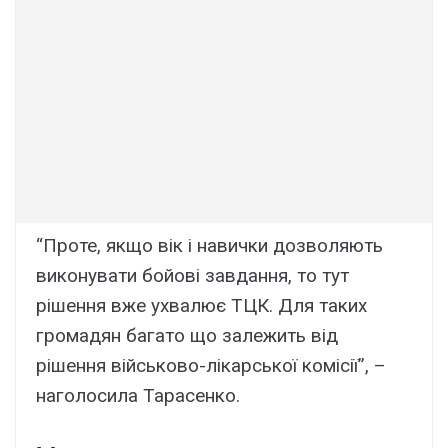
“Проте, якщо вік і навички дозволяють
виконувати бойові завдання, то тут
рішення вже ухвалює ТЦК. Для таких
громадян багато що залежить від
рішення військово-лікарської комісії”, –
наголосила Тарасенко.