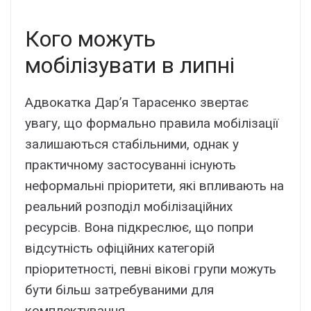
Кого можуть
мобілізувати в липні
Адвокатка Дар’я Тарасенко звертає
увагу, що формально правила мобілізації
залишаються стабільними, однак у
практичному застосуванні існують
неформальні пріоритети, які впливають на
реальний розподіл мобілізаційних
ресурсів. Вона підкреслює, що попри
відсутність офіційних категорій
пріоритетності, певні вікові групи можуть
бути більш затребуваними для
комплектування.