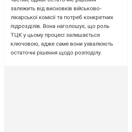
залежить від висновків військово-
лікарської комісії та потреб конкретних
підрозділів. Вона наголошує, що роль
ТЦК у цьому процесі залишається
ключовою, адже саме вони ухвалюють
остаточні рішення щодо розподілу.