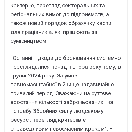
критерію, перегляд секторальних та
регіональних вимог до підприємств, а
також новий порядок обрахунку квоти
для працівників, які працюють за
сумісництвом.
“Останні підходи до бронювання системно
переглядалися понад півтора року тому, в
грудні 2024 року. За умов
повномасштабної війни це надзвичайно
тривалий період. Зважаючи на суттєве
зростання кількості заброньованих і на
потребу Збройних сил у людському
ресурсі, перегляд критеріїв є
справедливим і своєчасним кроком”, –