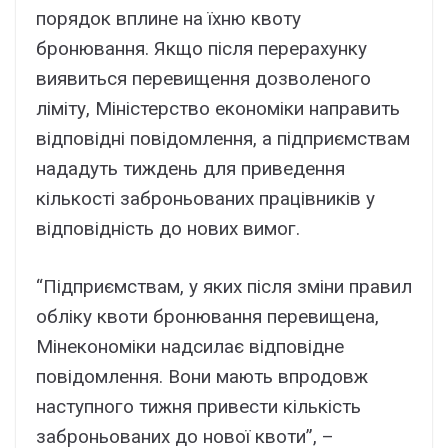
порядок вплине на їхню квоту
бронювання. Якщо після перерахунку
виявиться перевищення дозволеного
ліміту, Міністерство економіки направить
відповідні повідомлення, а підприємствам
нададуть тиждень для приведення
кількості заброньованих працівників у
відповідність до нових вимог.
“Підприємствам, у яких після зміни правил
обліку квоти бронювання перевищена,
Мінекономіки надсилає відповідне
повідомлення. Вони мають впродовж
наступного тижня привести кількість
заброньованих до нової квоти”, –