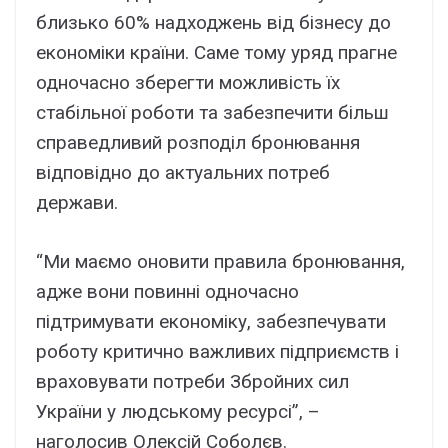
близько 60% надходжень від бізнесу до
економіки країни. Саме тому уряд прагне
одночасно зберегти можливість їх
стабільної роботи та забезпечити більш
справедливий розподіл бронювання
відповідно до актуальних потреб
держави.
“Ми маємо оновити правила бронювання,
адже вони повинні одночасно
підтримувати економіку, забезпечувати
роботу критично важливих підприємств і
враховувати потреби Збройних сил
України у людському ресурсі”, –
наголосив Олексій Соболєв.