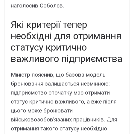
наголосив Соболєв.
Які критерії тепер
необхідні для отримання
статусу критично
важливого підприємства
Міністр пояснив, що базова модель
бронювання залишається незмінною:
підприємство спочатку має отримати
статус критично важливого, а вже після
цього може бронювати
військовозобов’язаних працівників. Для
отримання такого статусу необхідно