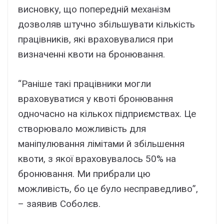
висновку, що попередній механізм
дозволяв штучно збільшувати кількість
працівників, які враховувалися при
визначенні квоти на бронювання.
“Раніше такі працівники могли
враховуватися у квоті бронювання
одночасно на кількох підприємствах. Це
створювало можливість для
маніпулювання лімітами й збільшення
квоти, з якої враховувалось 50% на
бронювання. Ми прибрали цю
можливість, бо це було несправедливо”,
– заявив Соболєв.