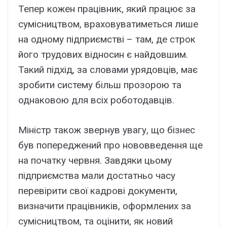
Тепер кожен працівник, який працює за
сумісництвом, враховуватиметься лише
на одному підприємстві – там, де строк
його трудових відносин є найдовшим.
Такий підхід, за словами урядовців, має
зробити систему більш прозорою та
однаковою для всіх роботодавців.
Міністр також звернув увагу, що бізнес
був попереджений про нововведення ще
на початку червня. Завдяки цьому
підприємства мали достатньо часу
перевірити свої кадрові документи,
визначити працівників, оформлених за
сумісництвом, та оцінити, як новий