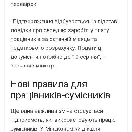
перевірок.
“Підтвердження відбувається на підставі
довідки про середню заробітну плату
працівників за останній місяць та
податкового розрахунку. Подати ці
документи потрібно до 10 серпня”, –
зазначив міністр.
Нові правила для
працівників-сумісників
Ще одна важлива зміна стосується
підприємств, які використовують працю
сумісників. У Мінекономіки дійшли