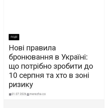
ПОДІЇ
Нові правила
бронювання в Україні:
що потрібно зробити до
10 серпня та хто в зоні
ризику
01.07.2026
merezha.co