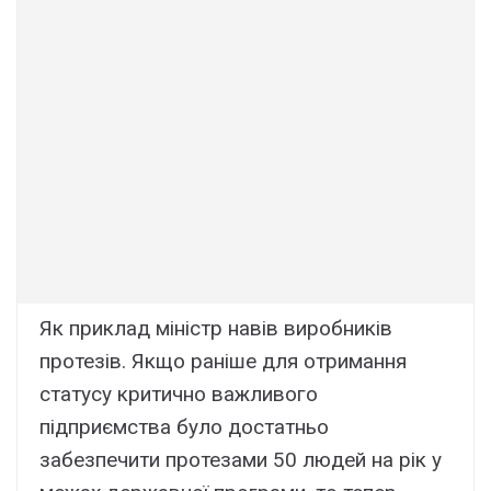
Як приклад міністр навів виробників
протезів. Якщо раніше для отримання
статусу критично важливого
підприємства було достатньо
забезпечити протезами 50 людей на рік у