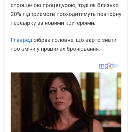
спрощеною процедурою, тоді як близько
20% підприємств проходитимуть повторну
перевірку за новими критеріями.
Главред
зібрав головне, що варто знати
про зміни у правилах бронювання.