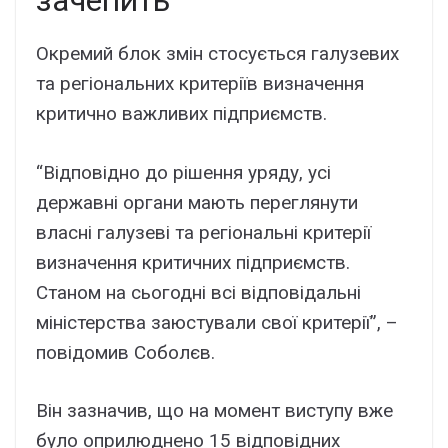
зачепить
Окремий блок змін стосується галузевих
та регіональних критеріїв визначення
критично важливих підприємств.
“Відповідно до рішення уряду, усі
державні органи мають переглянути
власні галузеві та регіональні критерії
визначення критичних підприємств.
Станом на сьогодні всі відповідальні
міністерства заюстували свої критерії”, –
повідомив Соболєв.
Він зазначив, що на момент виступу вже
було оприлюднено 15 відповідних