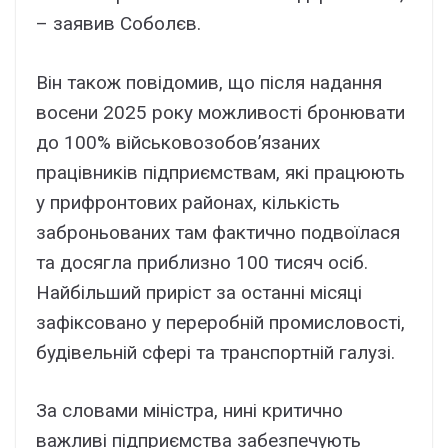
– заявив Соболєв.
Він також повідомив, що після надання
восени 2025 року можливості бронювати
до 100% військовозобов’язаних
працівників підприємствам, які працюють
у прифронтових районах, кількість
заброньованих там фактично подвоїлася
та досягла приблизно 100 тисяч осіб.
Найбільший приріст за останні місяці
зафіксовано у переробній промисловості,
будівельній сфері та транспортній галузі.
За словами міністра, нині критично
важливі підприємства забезпечують