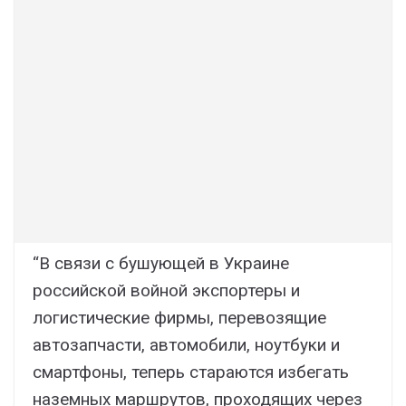
“В связи с бушующей в Украине
российской войной экспортеры и
логистические фирмы, перевозящие
автозапчасти, автомобили, ноутбуки и
смартфоны, теперь стараются избегать
наземных маршрутов, проходящих через