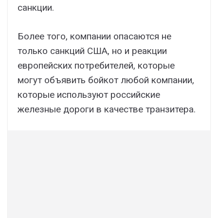
санкции.
Более того, компании опасаются не
только санкций США, но и реакции
европейских потребителей, которые
могут объявить бойкот любой компании,
которые используют российские
железные дороги в качестве транзитера.