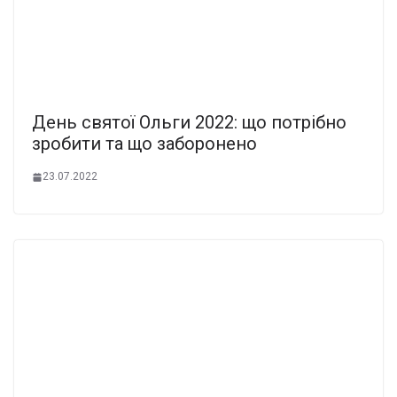
День святої Ольги 2022: що потрібно
зробити та що заборонено
23.07.2022