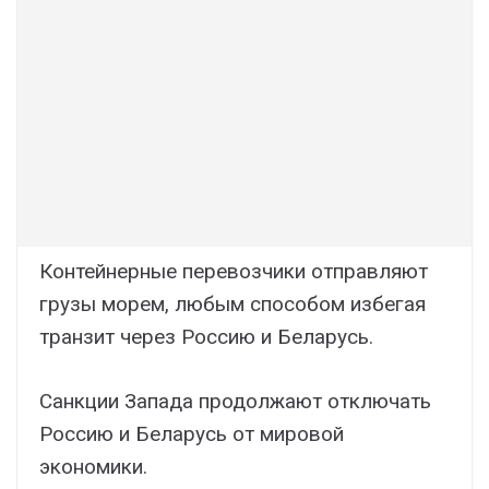
Контейнерные перевозчики отправляют
грузы морем, любым способом избегая
транзит через Россию и Беларусь.
Санкции Запада продолжают отключать
Россию и Беларусь от мировой
экономики.