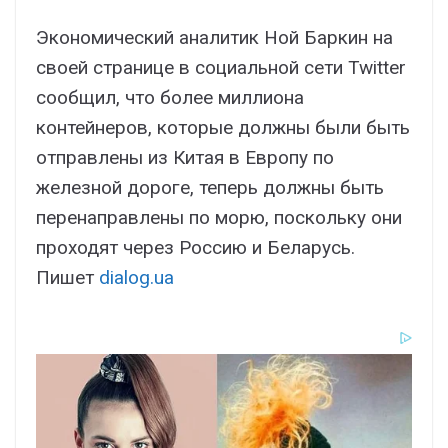
Экономический аналитик Ной Баркин на
своей странице в социальной сети Twitter
сообщил, что более миллиона
контейнеров, которые должны были быть
отправлены из Китая в Европу по
железной дороге, теперь должны быть
перенаправлены по морю, поскольку они
проходят через Россию и Беларусь.
Пишет
dialog.ua