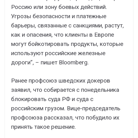
Россию или зону боевых действий.
Угрозы безопасности и платежные
барьеры, связанные с санкциями, растут,
как и опасения, что клиенты в Европе
могут бойкотировать продукты, которые
используют российские железные
дороги”, – пишет Bloomberg.
Ранее профсоюз шведских докеров
заявил, что собирается с понедельника
блокировать суда РФ и суда с
российским грузом. Вице-председатель
профсоюза рассказал, что побудило их
принять такое решение.