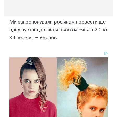
Ми запропонували росіянам провести ще
одну зустріч до кінця цього місяця з 20 по
30 червня, – Умєров.