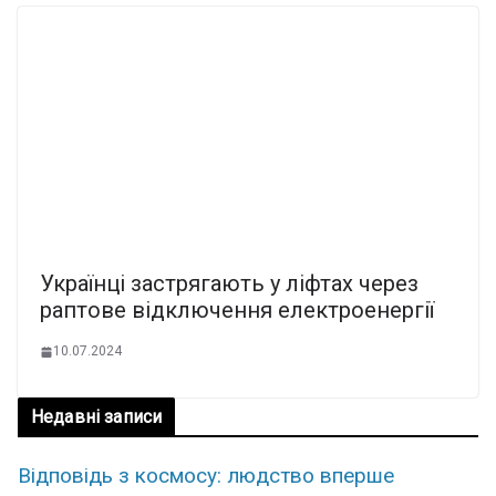
Українці застрягають у ліфтах через
раптове відключення електроенергії
10.07.2024
Недавні записи
Відповідь з космосу: людство вперше