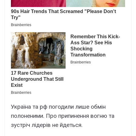
Україна та рф погодили лише обмін
полоненими. Про припинення вогню та
зустріч лідерів не йдеться.