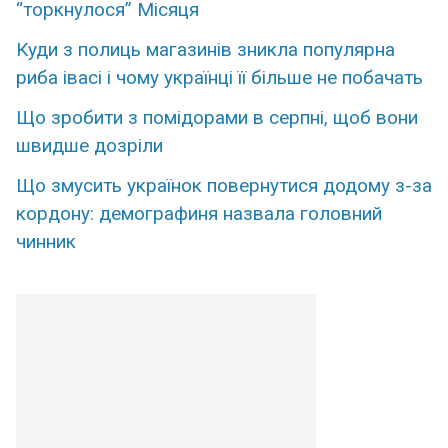
“торкнулося” Місяця
Куди з полиць магазинів зникла популярна
риба івасі і чому українці її більше не побачать
Що зробити з помідорами в серпні, щоб вони
швидше дозріли
Що змусить українок повернутися додому з-за
кордону: демографиня назвала головний
чинник