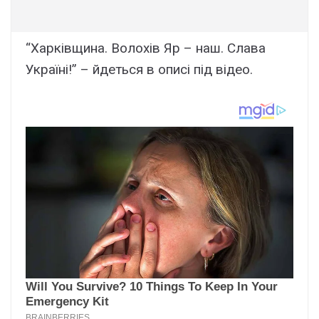
“Харківщина. Волохів Яр – наш. Слава
Україні!” – йдеться в описі під відео.