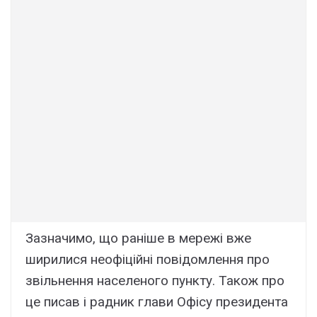
Зазначимо, що раніше в мережі вже
ширилися неофіційні повідомлення про
звільнення населеного пункту. Також про
це писав і радник глави Офісу президента