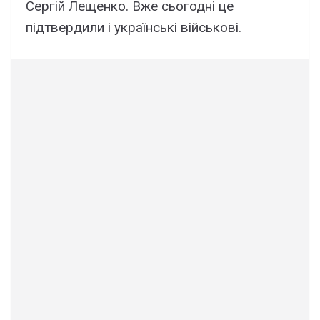
Сергій Лещенко. Вже сьогодні це
підтвердили і українські військові.