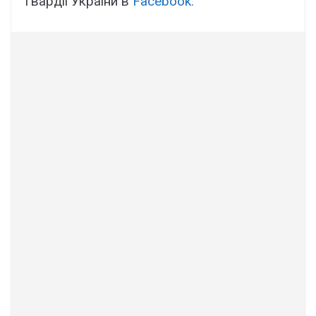
гвардії України в
Facebook.