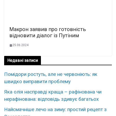
Макрон заявив про готовність
відновити діалог із Путіним
25.06.2024
Недавні записи
Помідори ростуть, але не червоніють: як
швидко виправити проблему
Яка олія насправді краща – рафінована чи
нерафінована: відповідь здивує багатьох
Найсмачніше лечо на зиму: простий рецепт з