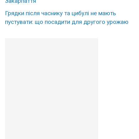
Закарпаття
Грядки після часнику та цибулі не мають
пустувати: що посадити для другого урожаю