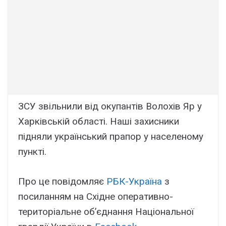
ЗСУ звільнили від окупантів Волохів Яр у
Харківській області. Наші захисники
підняли український прапор у населеному
пункті.
Про це повідомляє
РБК-Україна
з
посиланням на Східне оперативно-
територіальне об’єднання Національної