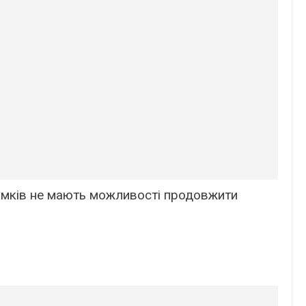
рямків не мають можливості продовжити