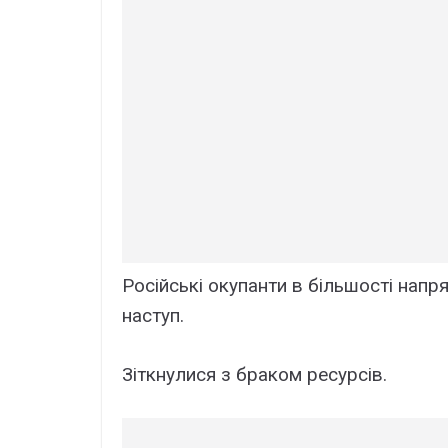
Російські окупанти в більшості нап
наступ.
Зіткнулися з браком ресурсів.