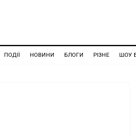
ПОДІЇ
НОВИНИ
БЛОГИ
РІЗНЕ
ШОУ 