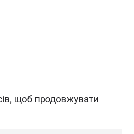
сів, щоб продовжувати