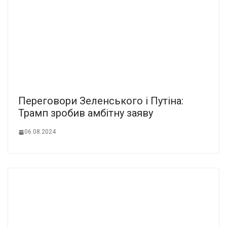
Переговори Зеленського і Путіна:
Трамп зробив амбітну заяву
06.08.2024