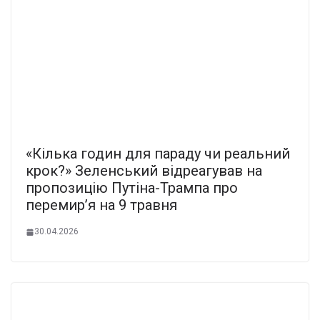
«Кілька годин для параду чи реальний
крок?» Зеленський відреагував на
пропозицію Путіна-Трампа про
перемир’я на 9 травня
30.04.2026