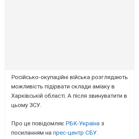
Російсько-окупаційні війська розглядають
можливість підірвати склади аміаку в
Харківській області. А після звинуватити в
цьому ЗСУ.
Про це повідомляє
РБК-Україна
з
посиланням на
прес-центр СБУ.