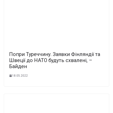
Попри Туреччину. Заявки Фінляндії та
Швеції до НАТО будуть схвалені, –
Байден
18.05.2022