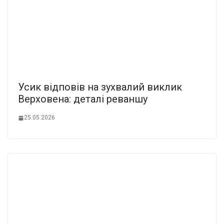
Усик відповів на зухвалий виклик
Верховена: деталі реваншу
25.05.2026