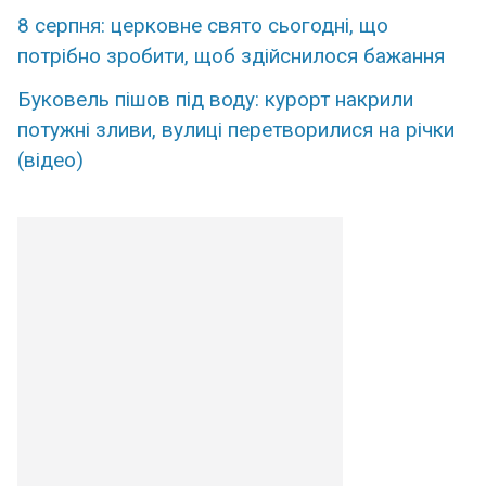
8 серпня: церковне свято сьогодні, що
потрібно зробити, щоб здійснилося бажання
Буковель пішов під воду: курорт накрили
потужні зливи, вулиці перетворилися на річки
(відео)