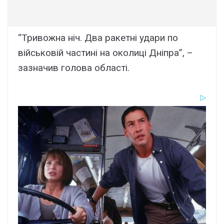
“Тривожна ніч. Два ракетні удари по
військовій частині на околиці Дніпра”, –
зазначив голова області.