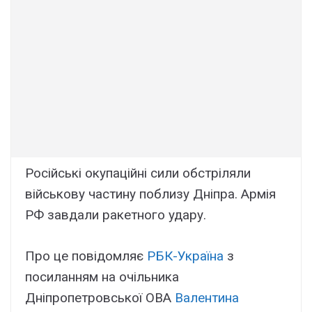
Російські окупаційні сили обстріляли
військову частину поблизу Дніпра. Армія
РФ завдали ракетного удару.
Про це повідомляє
РБК-Україна
з
посиланням на очільника
Дніпропетровської ОВА
Валентина