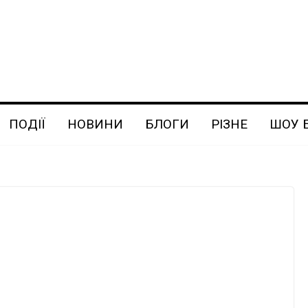
ПОДІЇ
НОВИНИ
БЛОГИ
РІЗНЕ
ШОУ 