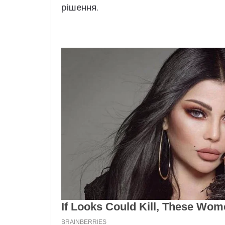
рішення.