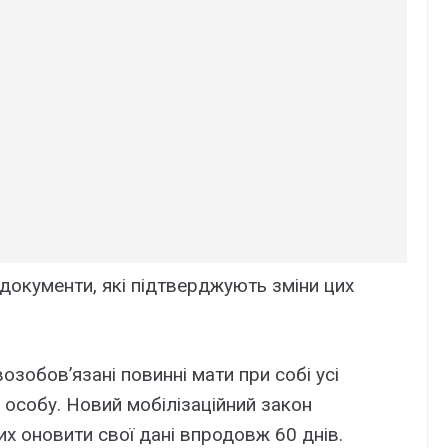
 документи, які підтверджують зміни цих
зобов’язані повинні мати при собі усі
 особу. Новий мобілізаційний закон
их оновити свої дані впродовж 60 днів.