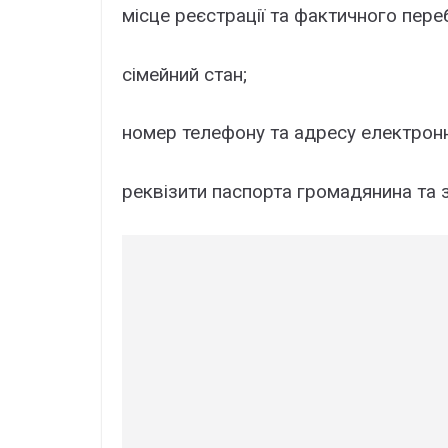
місце реєстрації та фактичного пере
сімейний стан;
номер телефону та адресу електронн
реквізити паспорта громадянина та 