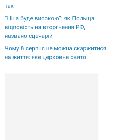
так
“Ціна буде високою”: як Польща
відповість на вторгнення РФ,
названо сценарій
Чому 8 серпня не можна скаржитися
на життя: яке церковне свято