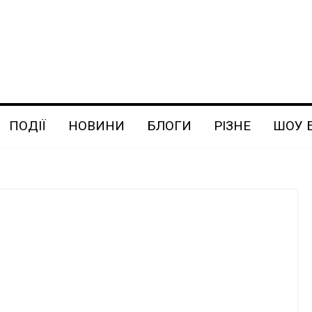
ПОДІЇ
НОВИНИ
БЛОГИ
РІЗНЕ
ШОУ 