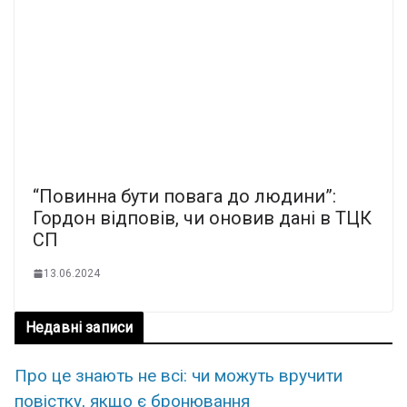
“Повинна бути повага до людини”:
Гордон відповів, чи оновив дані в ТЦК
СП
13.06.2024
Недавні записи
Про це знають не всі: чи можуть вручити
повістку, якщо є бронювання