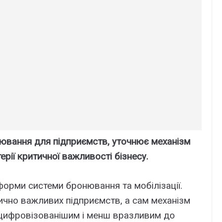
ювання для підприємств, уточнює механізм
ерії критичної важливості бізнесу.
форми системи бронювання та мобілізації.
ично важливих підприємств, а сам механізм
цифровізованішим і менш вразливим до