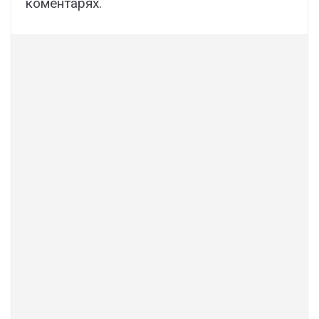
коментарях.