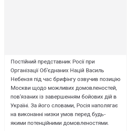
Постійний представник Росії при
Організації Об’єднаних Націй Василь
Небензя під час брифінгу озвучив позицію
Москви щодо можливих домовленостей,
пов’язаних із завершенням бойових дій в
Україні. За його словами, Росія наполягає
на виконанні низки умов перед будь-
якими потенційними домовленостями.