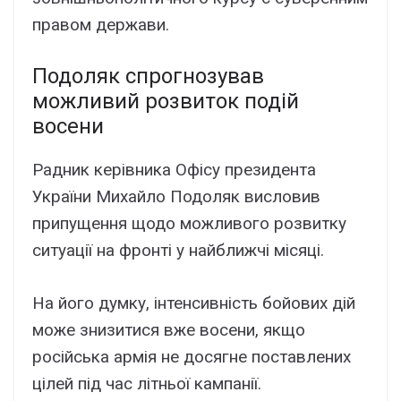
правом держави.
Подоляк спрогнозував
можливий розвиток подій
восени
Радник керівника Офісу президента
України Михайло Подоляк висловив
припущення щодо можливого розвитку
ситуації на фронті у найближчі місяці.
На його думку, інтенсивність бойових дій
може знизитися вже восени, якщо
російська армія не досягне поставлених
цілей під час літньої кампанії.