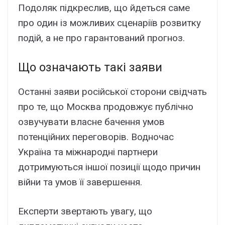
Подоляк підкреслив, що йдеться саме
про один із можливих сценаріїв розвитку
подій, а не про гарантований прогноз.
Що означають такі заяви
Останні заяви російської сторони свідчать
про те, що Москва продовжує публічно
озвучувати власне бачення умов
потенційних переговорів. Водночас
Україна та міжнародні партнери
дотримуються іншої позиції щодо причин
війни та умов її завершення.
Експерти звертають увагу, що