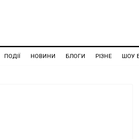
ПОДІЇ
НОВИНИ
БЛОГИ
РІЗНЕ
ШОУ 