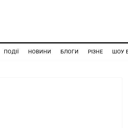
ПОДІЇ
НОВИНИ
БЛОГИ
РІЗНЕ
ШОУ 