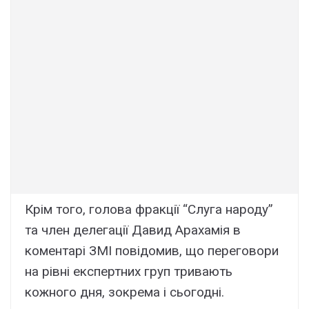
Крім того, голова фракції “Слуга народу”
та член делегації Давид Арахамія в
коментарі ЗМІ повідомив, що переговори
на рівні експертних груп тривають
кожного дня, зокрема і сьогодні.