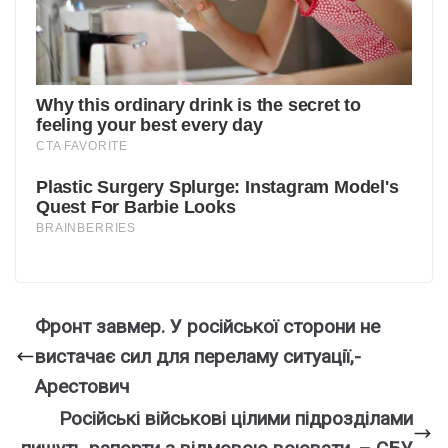
Фронт завмер. У російської сторони не
вистачає сил для переламу ситуації,-
Арестович
Російські військові цілими підрозділами