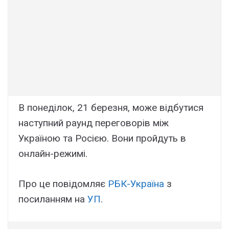
В понеділок, 21 березня, може відбутися
наступний раунд переговорів між
Україною та Росією. Вони пройдуть в
онлайн-режимі.
Про це повідомляє
РБК-Україна
з
посиланням на
УП
.