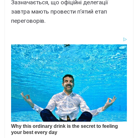
Зазначається, що офіційні делегації
завтра мають провести п’ятий етап
переговорів.