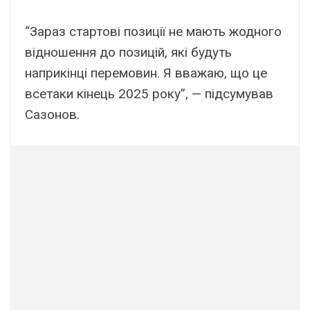
“Зараз стартові позиції не мають жодного
відношення до позицій, які будуть
наприкінці перемовин. Я вважаю, що це
всетаки кінець 2025 року”, — підсумував
Сазонов.