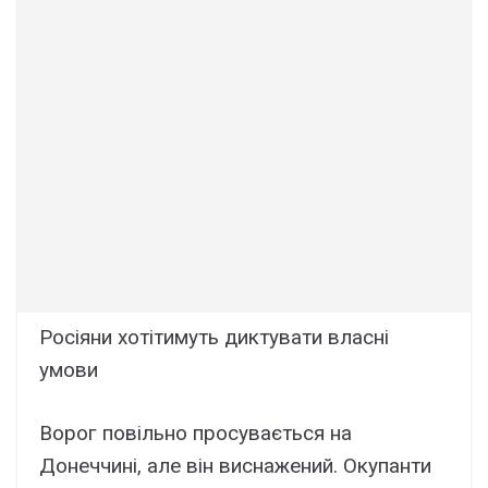
Росіяни хотітимуть диктувати власні
умови
Ворог повільно просувається на
Донеччині, але він виснажений. Окупанти