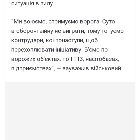
ситуація в тилу.
“Ми воюємо, стримуємо ворога. Суто
в обороні війну не виграти, тому готуємо
контрудари, контрнаступи, щоб
перехоплювати ініціативу. Б’ємо по
ворожих об’єктах, по НПЗ, нафтобазах,
підприємствах”, — зауважив військовий.