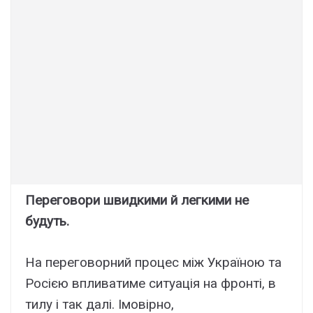
Переговори швидкими й легкими не
будуть.
На переговорний процес між Україною та
Росією впливатиме ситуація на фронті, в
тилу і так далі. Імовірно,