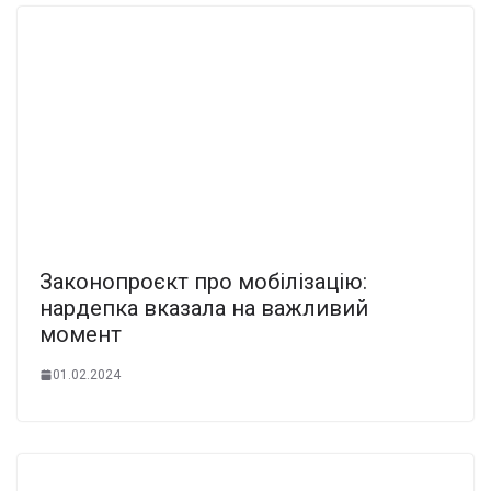
Законопроєкт про мобілізацію:
нардепка вказала на важливий
момент
01.02.2024