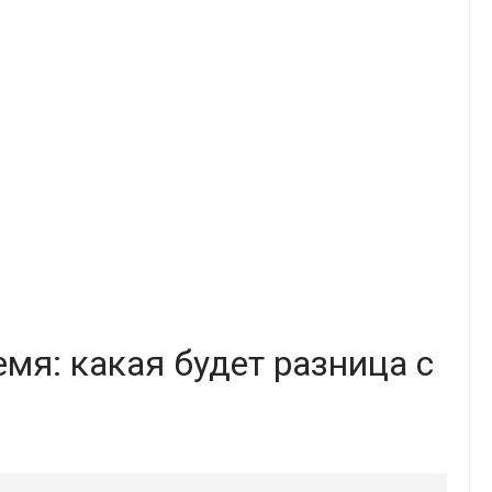
емя: какая будет разница с