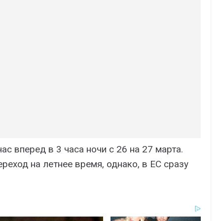
ас вперед в 3 часа ночи с 26 на 27 марта.
реход на летнее время, однако, в ЕС сразу