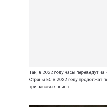
Так, в 2022 году часы переведут на ч
Страны ЕС в 2022 году продолжат пе
три часовых пояса.