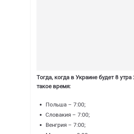
Тогда, когда в Украине будет 8 утра
такое время:
Польша – 7:00;
Словакия – 7:00;
Венгрия – 7:00;