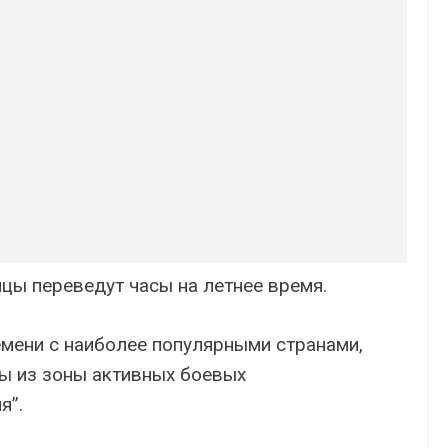
цы переведут часы на летнее время.
емени с наиболее популярными странами,
ы из зоны активных боевых
я”.