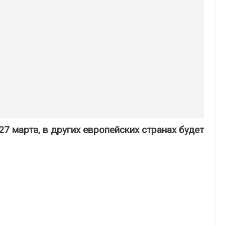
 27 марта, в других европейских странах будет