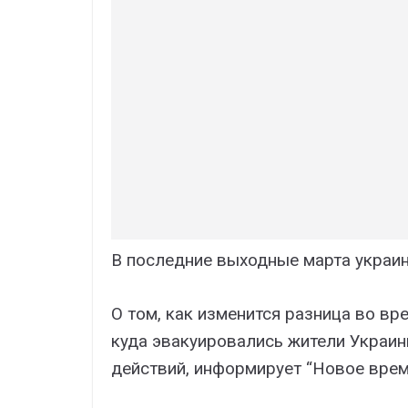
В последние выходные марта украин
О том, как изменится разница во вр
куда эвакуировались жители Украин
действий, информирует “Новое врем