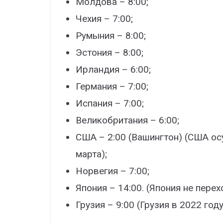
Молдова – 8:00;
Чехия – 7:00;
Румыния – 8:00;
Эстония – 8:00;
Ирландия – 6:00;
Германия – 7:00;
Испания – 7:00;
Великобритания – 6:00;
США – 2:00 (Вашингтон) (США ос
марта);
Норвегия – 7:00;
Япония – 14:00. (Япония не перех
Грузия – 9:00 (Грузия в 2022 год